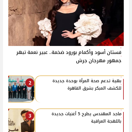
فستان أسود وأكمام بورود ضخمة.. عبير نعمة تبهر
جمهور مهرجان جرش
بهية تدعم صحة المرأة بوحدة جديدة
2
للكشف المبكر بشرق القاهرة
ماجد المهندس يطرح 5 أغنيات جديدة
3
باللهجة العراقية