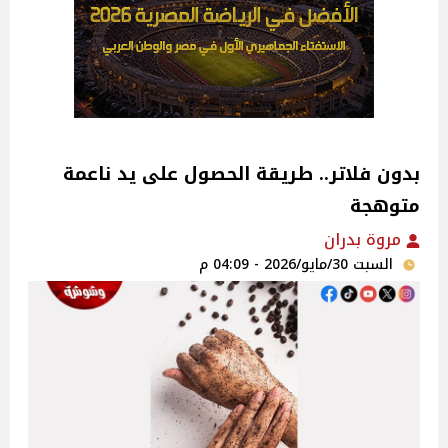
بدون فلاتر.. طريقة الحصول على يد ناعمة
متوهجة
مروة بدران
السبت 30/مايو/2026 - 04:09 م