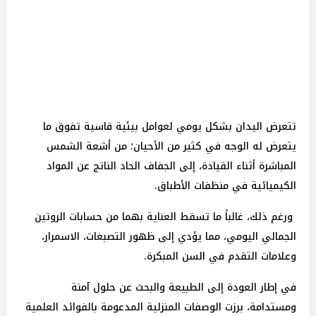
تتعرض اليدان بشكل يومي لعوامل بيئية قاسية تفوق ما
يتعرض له الوجه في كثير من الأحيان؛ من أشعة الشمس
المباشرة أثناء القيادة، إلى الجفاف الحاد الناتج عن المواد
الكيميائية في منظفات الأطباق.
ورغم ذلك، غالباً ما تسقط العناية بهما من حسابات الروتين
الجمالي اليومي، مما يؤدي إلى ظهور التصبغات، الاسمرار،
وعلامات التقدم في السن المبكرة.
في إطار العودة إلى الطبيعة والبحث عن حلول آمنة
ومستدامة، برزت الوصفات المنزلية المدعومة بالفوائد العلمية