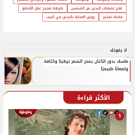
علاج تصبغات اليدين من الشمس
طريقة تفتيح عقل الأصابع
ماسك تفتيح
روتين العناية باليدين في البيت
لا يفوتك
ماسك بذور الكتان يمنح الشعر ترطيبًا وكثافة
ولمعانًا طبيعيًا
الأكثر قراءة
1