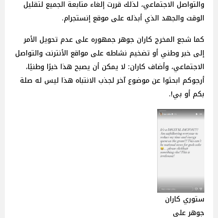
والتواصل الاجتماعي، لذلك قررت إلغاء متابعة الجميع لتقليل
الوقت والجهد الذي أبذله على موقع إنستجرام.
كما شجع المخرج كاران جوهر جمهوره على عدم تحويل الأمر
إلى خبر وطني أو تضخيم نشاطه على مواقع الأنترنت والتواصل
الاجتماعي، وأضاف كاران: لا يمكن أن يصبح هذا خبرًا وطنيًا،
أرجوكم ابحثوا عن موضوع آخر لجذب الانتباه هذا ليس له صلة
بكم أو بي!.
ستوري كاران
جوهر على