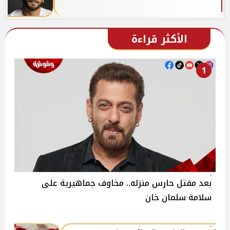
الأكثر قراءة
1
بعد مقتل حارس منزله.. مخاوف جماهيرية على
سلامة سلمان خان