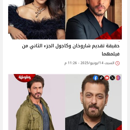
حقيقة تقديم شاروخان وكاجول الجزء الثاني من
فيلمهما
السبت 14/يونيو/2025 - 11:26 م