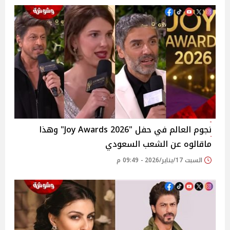
نجوم العالم في حفل "Joy Awards 2026" وهذا
ماقالوه عن الشعب السعودي
السبت 17/يناير/2026 - 09:49 م