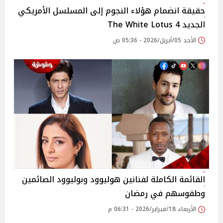
حقيقة انضمام هؤلاء النجوم إلى المسلسل الأمريكي
الجديد The White Lotus 4
الأحد 05/أبريل/2026 - 05:36 ص
القائمة الكاملة لفنانين هوليوود وبوليوود الصائمين
وطقوسهم في رمضان
الأربعاء 18/فبراير/2026 - 06:31 م