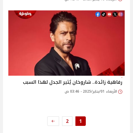
رفاهية زائدة.. شاروخان يُثير الجدل لهذا السبب
الأربعاء 01/يناير/2025 - 03:46 ص
2
1