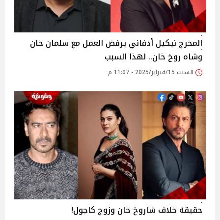
المخرج نيكيل أدفاني يرفض العمل مع سلمان خان
وشاه روخ خان.. لهذا السبب
السبت 15/فبراير/2025 - 11:07 م
حقيقة خلاف شاروخ خان وزوج كاجول!