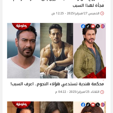
فجأة لهذا السبب
الخميس 27/فبراير/2025 - 12:25 ص
محكمة هندية تستدعي هؤلاء النجوم.. اعرف السبب!
الثلاثاء 25/فبراير/2025 - 04:22 م