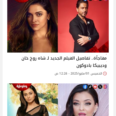
مفاجأة.. تفاصيل الفيلم الجديد لـ شاه روخ خان
وديبيكا بادوكون
الخميس 01/مايو/2025 - 12:26 ص