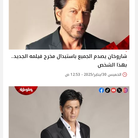
شاروخان يصدم الجميع باستبدال مخرج فيلمه الجديد..
بهذا الشخص
الخميس 30/يناير/2025 - 12:53 ص