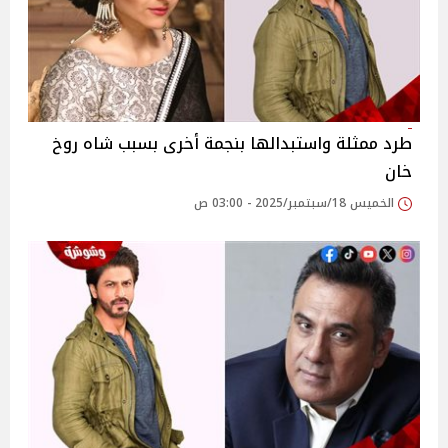
طرد ممثلة واستبدالها بنجمة أخرى بسبب شاه روخ
خان
الخميس 18/سبتمبر/2025 - 03:00 ص