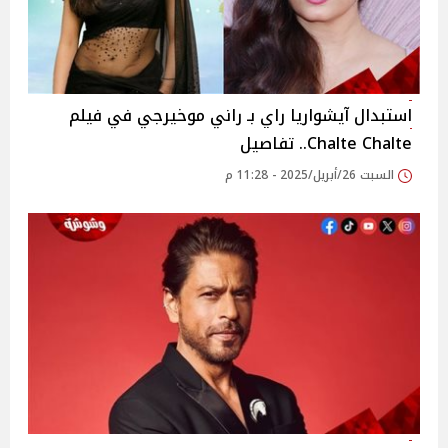
استبدال آيشواريا راي بـ راني موخيرجي في فيلم
Chalte Chalte.. تفاصيل
السبت 26/أبريل/2025 - 11:28 م