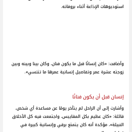
استوديوهات الإذاعة أثناء بروفاته.
وأضافت: «كان إنسانًا قبل ما يكون فنان، وكان بينا وبينه وبين
زوجته عشرة عمر وتفاصيل إنسانية عمرها ما تتنسي».
إنسان قبل أن يكون فنانًا
وأشارت إلى أن الراحل لم يتأخر يومًا عن مساعدة أي شخص،
قائلة: «كان عظيم بكل المقاييس، واجتمعت فيه كل الأخلاق
النبيلة»، مؤكدة أنه كان يتمتع برقي وإنسانية كبيرة في