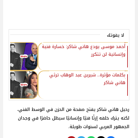
لا يفوتك
أحمد موسى يودع هاني شاكر: خسارة فنية
وإنسانية لن تتكرر
بكلمات مؤثرة.. شيرين عبد الوهاب ترثي
هاني شاكر
رحيل هاني شاكر يفتح صفحة من الحزن في الوسط الفني،
لكنه يترك خلفه إرثًا فنيًا وإنسانيًا سيظل حاضرًا في وجدان
الجمهور العربي لسنوات طويلة.