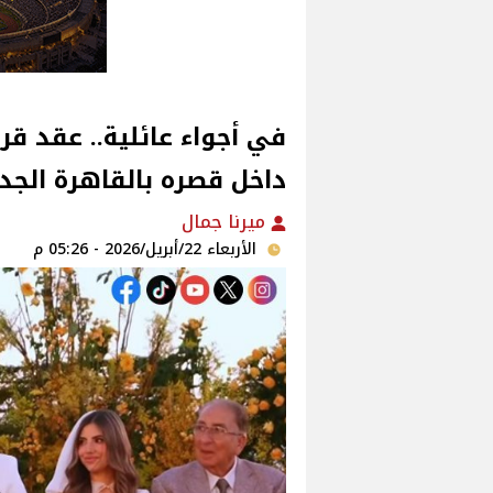
في أجواء عائلية.. عقد قر
داخل قصره بالقاهرة الجد
ميرنا جمال
الأربعاء 22/أبريل/2026 - 05:26 م