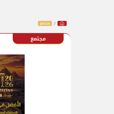
مجتمع
مجتمع