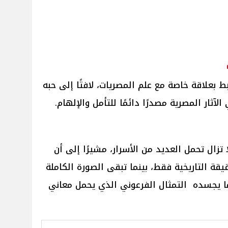
ط بعلاقة خاصة مع علم المصريات، لافتًا إلى حبه
لآثار المصرية مصدرًا دائمًا للتأمل والإلهام.
تزال تحمل العديد من الأسرار، مشيرًا إلى أن
يقة التاريخية فقط، بينما تبقى الصورة الكاملة
ما يجسده التمثال الفرعوني الذي يحمل معاني