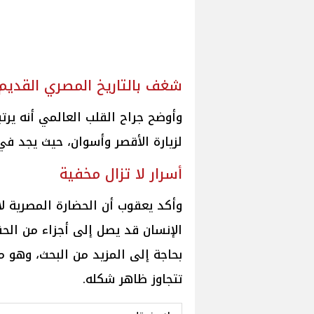
شغف بالتاريخ المصري القديم
وأوضح جراح القلب العالمي أنه يرتب
لزيارة الأقصر وأسوان، حيث يجد في ا
أسرار لا تزال مخفية
وأكد يعقوب أن الحضارة المصرية لا 
الإنسان قد يصل إلى أجزاء من الحق
بحاجة إلى المزيد من البحث، وهو 
تتجاوز ظاهر شكله.