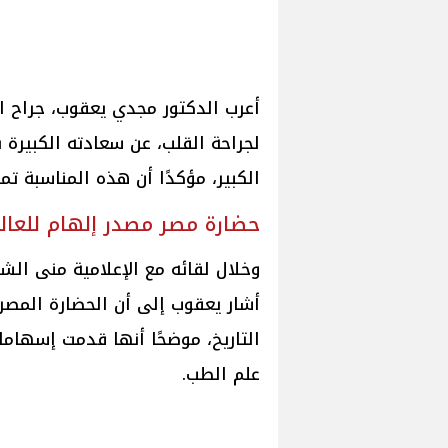
أعرب الدكتور مجدي يعقوب، جرا
لجراحة القلب، عن سعادته الكبيرة
الكبير، مؤكدًا أن هذه المناسبة تمثل
حضارة مصر مصدر إلهام للعال
أشار يعقوب إلى أن الحضارة المصر
التاريخ، موضحًا أنها قدمت إسهام
علم الطب.