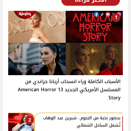
1
الأسباب الكاملة وراء انسحاب أريانا جراندي من
المسلسل الأمريكي الجديد 13 American Horror
Story
بحضور نخبة من النجوم.. شيرين عبد الوهاب
2
تُشعل الساحل الشمالي