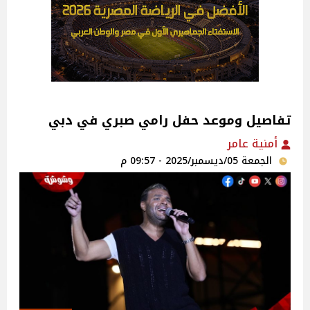
تفاصيل وموعد حفل رامي صبري في دبي
أمنية عامر
الجمعة 05/ديسمبر/2025 - 09:57 م