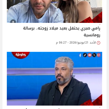
رامي صبري يحتفل بعيد ميلاد زوجته.. برسالة
رومانسية
الأحد 21/يونيو/2026 - 06:27 م