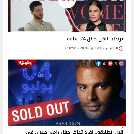
ترندات الفن خلال 24 ساعة
الخميس 18/يونيو/2026 - 10:58 م
قبل انطلاقه.. نفاد تذاكر حفل رامي صبري في