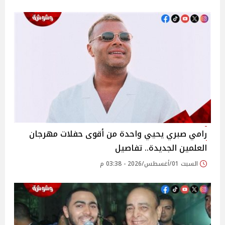
رامي صبري يحيي واحدة من أقوى حفلات مهرجان
العلمين الجديدة.. تفاصيل
السبت 01/أغسطس/2026 - 03:38 م