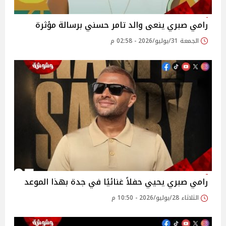
رامي صبري ينعى والد تامر حسني برسالة مؤثرة
الجمعة 31/يوليو/2026 - 02:58 م
رامي صبري يحيي حفلاً غنائيًا في جدة بهذا الموعد
الثلاثاء 28/يوليو/2026 - 10:50 م