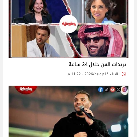
ترندات الفن خلال 24 ساعة
الثلاثاء 16/يونيو/2026 - 11:22 م