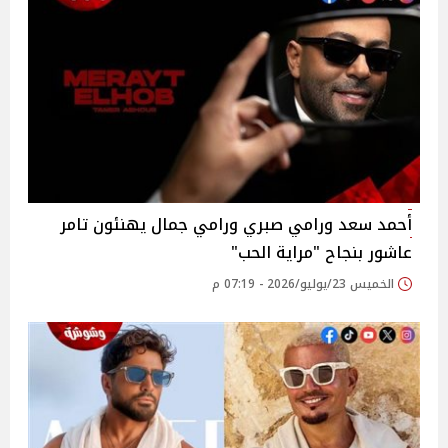
أحمد سعد ورامي صبري ورامي جمال يهنئون تامر
عاشور بنجاح "مراية الحب"
الخميس 23/يوليو/2026 - 07:19 م