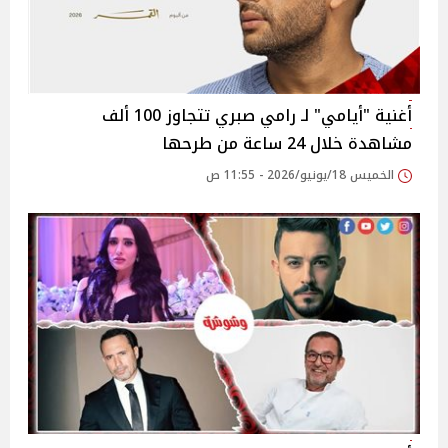
أغنية "أيامي" لـ رامي صبري تتجاوز 100 ألف
مشاهدة خلال 24 ساعة من طرحها
الخميس 18/يونيو/2026 - 11:55 ص