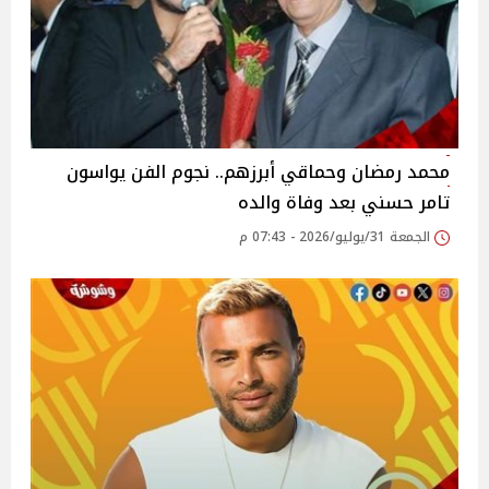
محمد رمضان وحماقي أبرزهم.. نجوم الفن يواسون
تامر حسني بعد وفاة والده
الجمعة 31/يوليو/2026 - 07:43 م