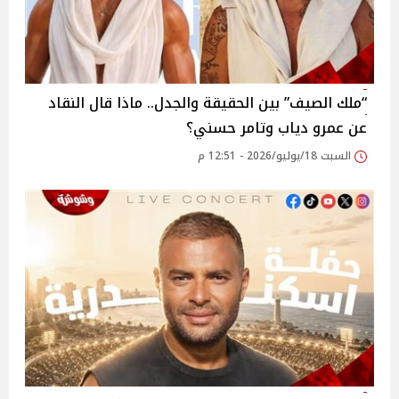
“ملك الصيف” بين الحقيقة والجدل.. ماذا قال النقاد
عن عمرو دياب وتامر حسني؟
السبت 18/يوليو/2026 - 12:51 م