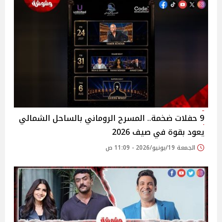
9 حفلات ضخمة.. المسرح الروماني بالساحل الشمالي
يعود بقوة في صيف 2026
الجمعة 19/يونيو/2026 - 11:09 ص