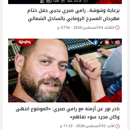
برعاية وشوشة.. رامي صبري يحيي حفل ختام
مهرجان المسرح الروماني بالساحل الشمالي
الثلاثاء 04/أغسطس/2026 - 07:56 م
نادر نور عن أزمته مع رامي صبري: «الموضوع انتهى
وكان مجرد سوء تفاهم»
الأحد 02/أغسطس/2026 - 11:23 م