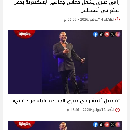
رامي صبري يشعل حماس جماهير الإسكندرية بحفل
ضخم في أغسطس
الثلاثاء 14/يوليو/2026 - 09:59 م
تفاصيل أغنية رامي صبري الجديدة لفيلم «ريد فلاج»
الأحد 12/يوليو/2026 - 12:46 م