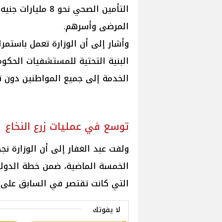
التأمين الصحي نحو
المرضى وأسرهم.
وأشار إلى أن الوزارة تعمل باستمر
البنية التحتية للمستشفيات الحكو
الخدمة إلى جميع المواطنين دون تم
توسع في عمليات زرع النخاع
الخمسة الماضية، ضمن خطة الدولة
التي كانت تقتصر في السابق على 
لا يفوتك