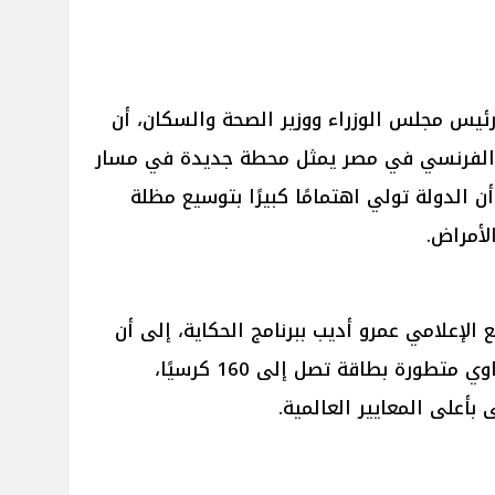
 رئيس مجلس الوزراء ووزير الصحة والسكان، أن
لفرنسي في مصر يمثل محطة جديدة في مسار
ن الدولة تولي اهتمامًا كبيرًا بتوسيع مظلة
لأمراض.
 الإعلامي عمرو أديب ببرنامج الحكاية، إلى أن
المستشفى يضم وحدات علاج كيماوي متطورة بطاقة تصل إلى 160 كرسيًا،
أعلى المعايير العالمية.