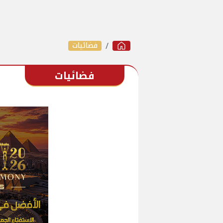
فضائيات
فضائيات