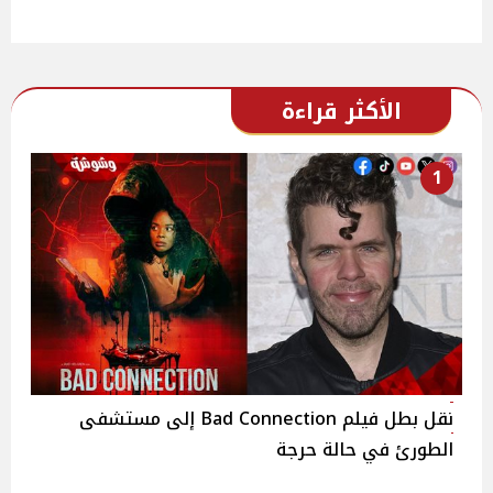
الأكثر قراءة
1
نقل بطل فيلم Bad Connection إلى مستشفى
الطورئ في حالة حرجة