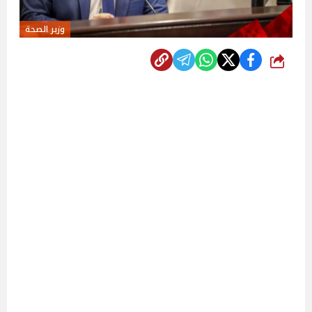
وزير الصحة
شارك