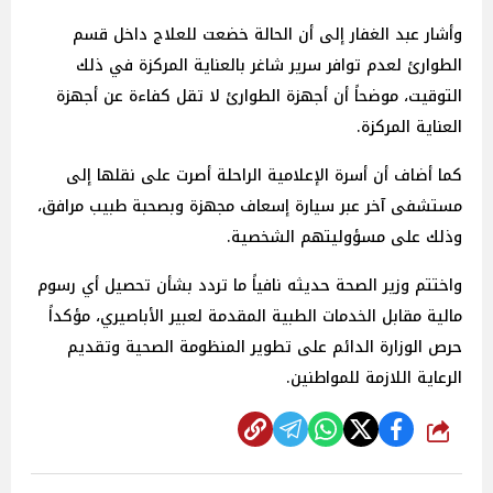
وأشار عبد الغفار إلى أن الحالة خضعت للعلاج داخل قسم
الطوارئ لعدم توافر سرير شاغر بالعناية المركزة في ذلك
التوقيت، موضحاً أن أجهزة الطوارئ لا تقل كفاءة عن أجهزة
العناية المركزة.
كما أضاف أن أسرة الإعلامية الراحلة أصرت على نقلها إلى
مستشفى آخر عبر سيارة إسعاف مجهزة وبصحبة طبيب مرافق،
وذلك على مسؤوليتهم الشخصية.
واختتم وزير الصحة حديثه نافياً ما تردد بشأن تحصيل أي رسوم
مالية مقابل الخدمات الطبية المقدمة لعبير الأباصيري، مؤكداً
حرص الوزارة الدائم على تطوير المنظومة الصحية وتقديم
الرعاية اللازمة للمواطنين.
شارك