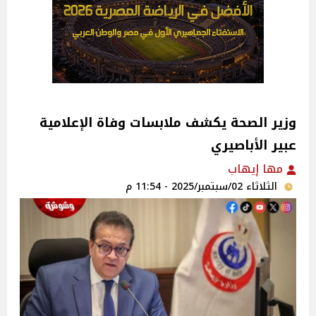
وزير الصحة يكشف ملابسات وفاة الإعلامية
عبير الأباصيري‎
مها إيهاب
الثلاثاء 02/سبتمبر/2025 - 11:54 م