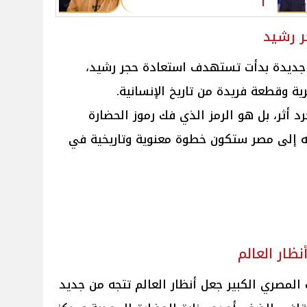
ر رشيد
ة جديدة بدأت تستهدف استعادة حجر رشيد،
رية وقطعة فريدة من تاريخ الإنسانية.
د أثر، بل هو الرمز الذي فك رموز الحضارة
ته إلى مصر ستكون خطوة معنوية وتاريخية في
ظار العالم
المصري الكبير جعل أنظار العالم تتجه من جديد