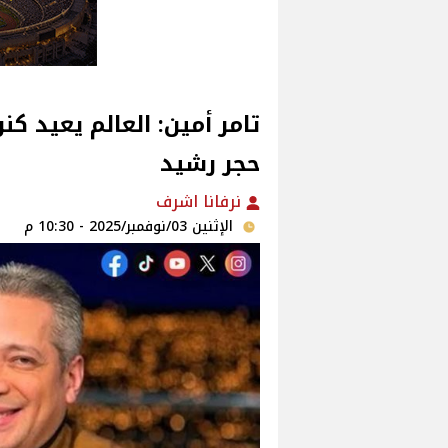
تامر أمين: العالم يعيد كن
حجر رشيد
نرفانا اشرف
الإثنين 03/نوفمبر/2025 - 10:30 م