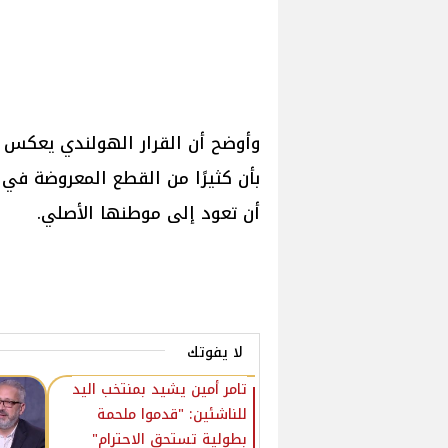
وأوضح أن القرار الهولندي يعكس احت
بأن كثيرًا من القطع المعروضة في 
أن تعود إلى موطنها الأصلي.
لا يفوتك
تامر أمين يشيد بمنتخب اليد
للناشئين: "قدموا ملحمة
بطولية تستحق الاحترام"