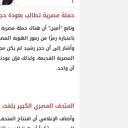
حملة مصرية تطالب بعودة حج
وتابع "أمين" أن هناك حملة مصري
باعتباره رمزًا من رموز الهوية المص
وأشار إلى أن حجر رشيد لم يكن مجر
المصرية القديمة، ولذلك فإن عود
آن واحد.
المتحف المصري الكبير يلفت أن
وأضاف الإعلامي أن افتتاح المتحف 