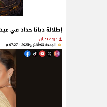
إطلالة ديانا حداد في عيد
مروة بدران
الجمعة 03/أكتوبر/2025 - 07:27 م