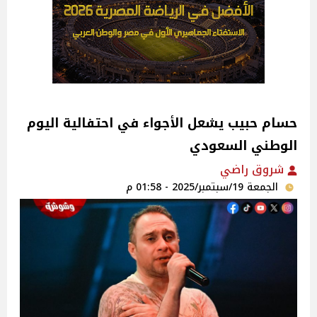
حسام حبيب يشعل الأجواء في احتفالية اليوم
الوطني السعودي‎
شروق راضي
الجمعة 19/سبتمبر/2025 - 01:58 م