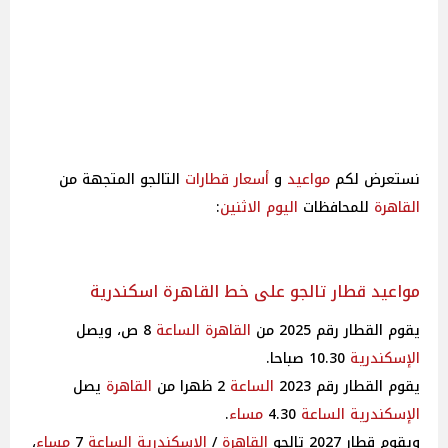
نستعرض لكم
مواعيد
و
أسعار
قطارات
التالجو المتجهة من
القاهرة
للمحافظات
اليوم
الاثنين
:
مواعيد قطار تالجو على خط القاهرة اسكندرية
يقوم القطار رقم 2025 من
القاهرة
الساعة
8 ص، ويصل
الإسكندرية
10.30 صباحا.
يقوم القطار رقم 2023
الساعة
2 ظهرا من
القاهرة
يصل
الإسكندرية
الساعة
4.30
مساء
.
ويقوم قطار 2027 تالجو
القاهرة
/
الإسكندرية
الساعة
7
مساء
،