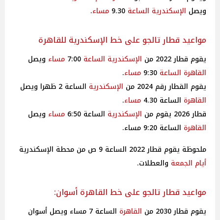
ويصل
الإسكندرية
الساعة
9.30
مساء
.
مواعيد قطار تالجو على خط الإسكندرية للقاهرة
يقوم قطار 2022 من
الإسكندرية
الساعة
7:00
مساء
ويصل
القاهرة
الساعة
9:30
مساء
.
يقوم القطار رقم 2024 من
الإسكندرية
الساعة 2 ظهرا ويصل
القاهرة
الساعة 4.30
مساء
.
قطار 2026 يقوم من
الإسكندرية
الساعة 6:50
مساء
ويصل
القاهرة
الساعة 9:20 مساء.
ملحوظة يقوم قطار 2022 الساعة 9 ص من محطة الإسكندرية
أيام
الجمعة
والعطلات.
مواعيد قطار تالجو على خط القاهرة أسوان:
يقوم قطار 2030 من
القاهرة
الساعة 7 مساء ويصل أسوان