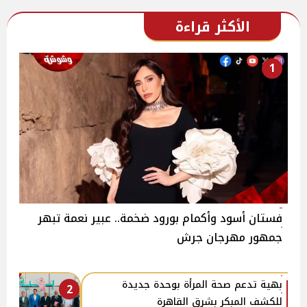
الأكثر قراءة
1
فستان أسود وأكمام بورود ضخمة.. عبير نعمة تبهر
جمهور مهرجان جرش
بهية تدعم صحة المرأة بوحدة جديدة
2
للكشف المبكر بشرق القاهرة