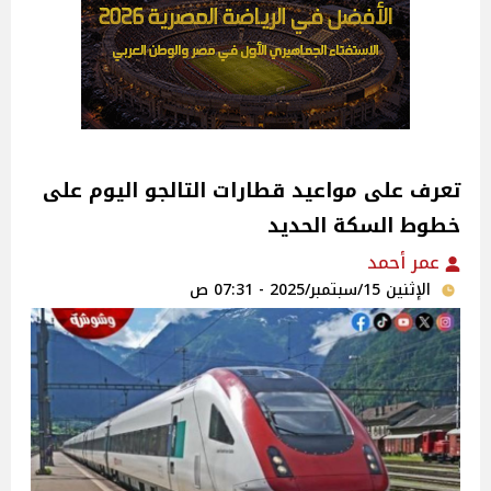
تعرف على مواعيد قطارات التالجو اليوم على
خطوط السكة الحديد
عمر أحمد
الإثنين 15/سبتمبر/2025 - 07:31 ص