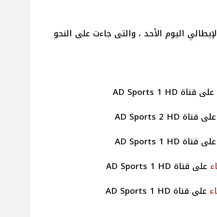
إيطالي اليوم الأحد ، والتى جاءت على النحو
ء
على قناة AD Sports 1 HD
ء
على قناة AD Sports 1 HD