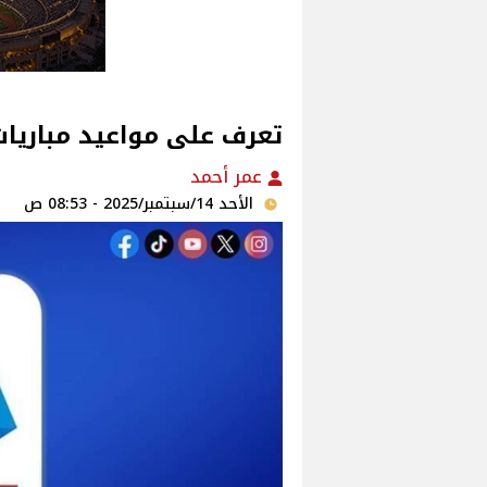
تعرف على مواعيد مباريات 
عمر أحمد
الأحد 14/سبتمبر/2025 - 08:53 ص