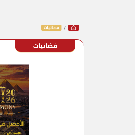
فضائيات
فضائيات