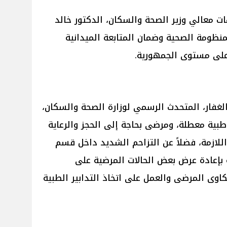
ات معالي وزير الصحة والسكان، الدكتور خالد
المنظومة الصحية وضمان المتابعة الميدانية
على مستوى الجمهورية.
الغفار، المتحدث الرسمي لوزارة الصحة والسكان،
ية معطلة، ومرضى بحاجة إلى الحجز والرعاية
اللازمة، فضلاً عن التزاحم الشديد داخل قسم
ّه بإعادة عرض بعض الحالات المرضية على
كاوى المرضى والعمل على اتخاذ التدابير الطبية