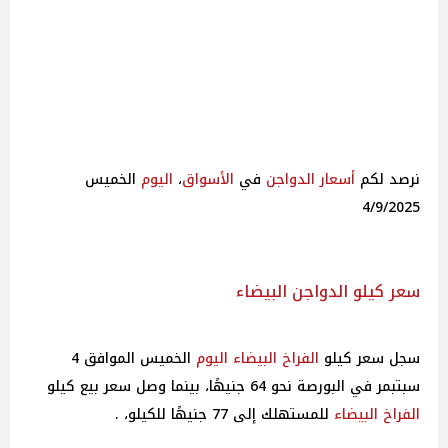
نرصد لكم
أسعار الدواجن
في
الأسواق
،
اليوم
الخميس
4/9/2025
سعر كيلو الدواجن البيضاء
سجل سعر كيلو
الفراخ البيضاء
اليوم
الخميس الموافق 4
سبتبمر في البورصة نحو 64 جنيهًا، بينما وصل سعر بيع كيلو
الفراخ
البيضاء
للمستهلك إلى 77 جنيهًا للكيلو، .