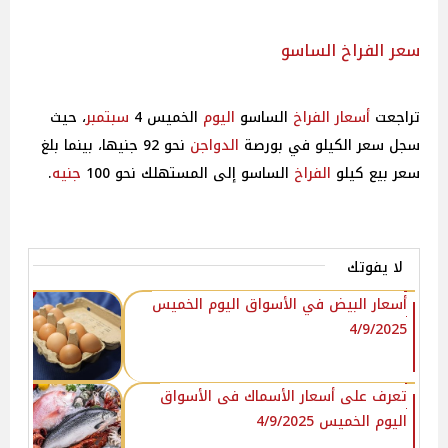
سعر الفراخ الساسو
تراجعت
أسعار
الفراخ
الساسو
اليوم
الخميس 4
سبتمبر
، حيث
سجل سعر الكيلو في بورصة
الدواجن
نحو 92 جنيها، بينما بلغ
سعر بيع كيلو
الفراخ
الساسو إلى المستهلك نحو 100
جنيه
.
لا يفوتك
أسعار البيض في الأسواق‎‎ اليوم الخميس
4/9/2025
اليوم الخميس 4/9/2025