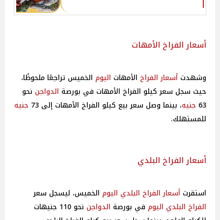
أسعار الفراخ الأمهات
وشهدت
أسعار
الفراخ
الأمهات
اليوم
الخميس تراجعًا ملحوظًا،
حيث سجل سعر كيلو الفراخ الأمهات في بورصة
الدواجن
نحو
63
جنيه
، بينما وصل سعر بيع كيلو الفراخ الأمهات إلى 73
جنيه
للمستهلك.
أسعار الفراخ البلدي
استقرت
أسعار
الفراخ البلدي
اليوم
الخميس، ليسجل سعر
الفراخ البلدي
اليوم
في بورصة
الدواجن
نحو 110 جنيهات