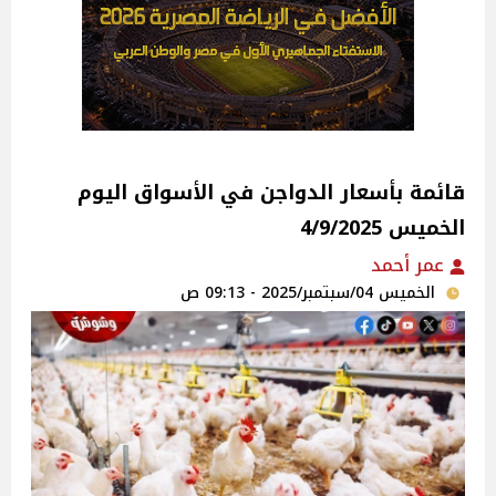
قائمة بأسعار الدواجن في الأسواق‎‎ اليوم
الخميس 4/9/2025
عمر أحمد
الخميس 04/سبتمبر/2025 - 09:13 ص