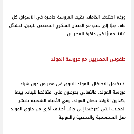
ورغم اختلاف الخامات، بقيت العروسة حاضرة في الأسواق كل
عام، جنبًا إلى جنب مع الحصان السكري المخصص للبنين، لتشكّل
ثنائيًا مميزًا في ذاكرة المصريين.
طقوس المصريين مع عروسة المولد
لا يكتمل الاحتفال بالمولد النبوي في مصر من دون شراء
عروسة المولد، فالأهالي يحرصون على اقتنائها للبنات، بينما
يهدون الأولاد حصان المولد، وفي الأحياء الشعبية تنتشر
المحلات التي تعرضها إلى جانب أصناف أخرى من حلوى المولد
مثل السمسمية والحمصية والفولية.