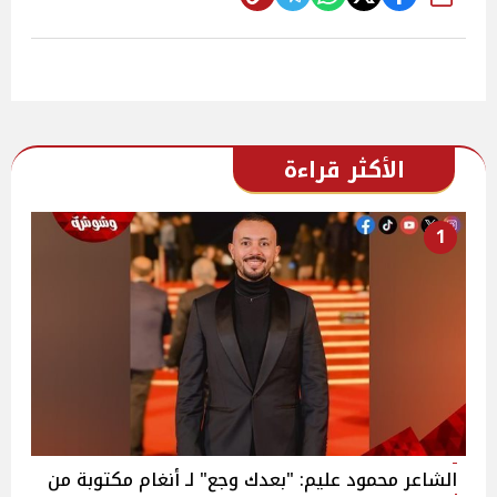
شارك
الأكثر قراءة
1
الشاعر محمود عليم: "بعدك وجع" لـ أنغام مكتوبة من