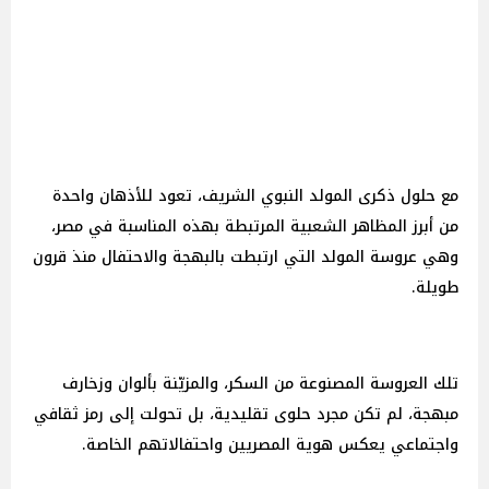
مع حلول ذكرى المولد النبوي الشريف، تعود للأذهان واحدة
من أبرز المظاهر الشعبية المرتبطة بهذه المناسبة في مصر،
وهي عروسة المولد التي ارتبطت بالبهجة والاحتفال منذ قرون
طويلة.
تلك العروسة المصنوعة من السكر، والمزيّنة بألوان وزخارف
مبهجة، لم تكن مجرد حلوى تقليدية، بل تحولت إلى رمز ثقافي
واجتماعي يعكس هوية المصريين واحتفالاتهم الخاصة.