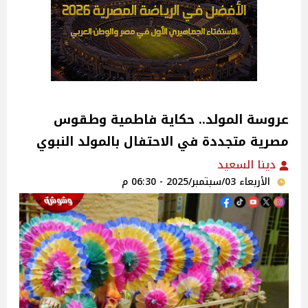
عروسة المولد.. حكاية فاطمية وطقوس
مصرية متجددة في الاحتفال بالمولد النبوي
دينا السعيد
الأربعاء 03/سبتمبر/2025 - 06:30 م