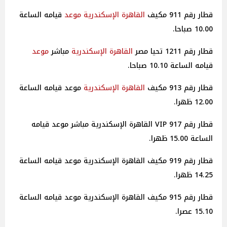
قطار رقم 911 مكيف
القاهرة
الإسكندرية
موعد
قيامه الساعة
10.00 صباحا.
قطار رقم 1211 تحيا مصر
القاهرة
الإسكندرية
مباشر
موعد
قيامه الساعة 10.10 صباحا.
قطار رقم 913 مكيف
القاهرة
الإسكندرية
موعد قيامه الساعة
12.00 ظهرا.
قطار رقم 917 VIP القاهرة الإسكندرية مباشر موعد قيامه
الساعة 15.00 ظهرا.
قطار رقم 919 مكيف القاهرة الإسكندرية موعد قيامه الساعة
14.25 ظهرا.
قطار رقم 915 مكيف القاهرة الإسكندرية موعد قيامه الساعة
15.10 عصرا.