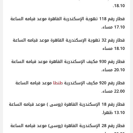
18.10.
قطار رقم 118 تهوية الإسكندرية القاهرة موعد قيامه الساعة
17.10 مساء.
قطار رقم 32 تهوية الإسكندرية القاهرة موعد قيامه الساعة
18.10 مساء
قطار رقم 930 مكيف الإسكندرية القاهرة موعد قيامه الساعة
20.10 مساء.
قطار رقم 920 مكيف الإسكندرية
طنطا
موعد قيامه الساعة
22.00 مساء.
قطار رقم 18 الإسكندرية القاهرة (روسى ) موعد قيامه الساعة
13.10 ظهرا.
قطار رقم 28 الإسكندرية القاهرة (روسى) موعد قيامه الساعة