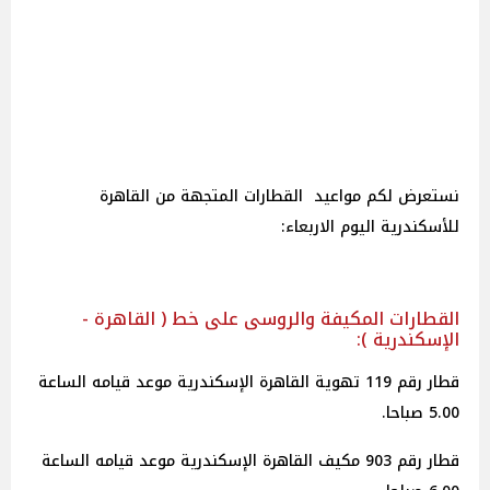
نستعرض لكم مواعيد القطارات المتجهة من القاهرة
للأسكندرية اليوم الاربعاء:
القطارات المكيفة والروسى على خط ( القاهرة -
الإسكندرية ):
قطار رقم 119 تهوية القاهرة الإسكندرية موعد قيامه الساعة
5.00 صباحا.
قطار رقم 903 مكيف القاهرة الإسكندرية موعد قيامه الساعة