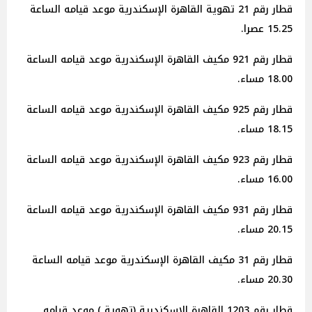
قطار رقم 21 تهوية القاهرة الإسكندرية موعد قيامه الساعة
15.25 عصرا.
قطار رقم 921 مكيف القاهرة الإسكندرية موعد قيامه الساعة
18.00 مساء.
قطار رقم 925 مكيف القاهرة الإسكندرية موعد قيامه الساعة
18.15 مساء.
قطار رقم 923 مكيف القاهرة الإسكندرية موعد قيامه الساعة
16.00 مساء.
قطار رقم 931 مكيف القاهرة الإسكندرية موعد قيامه الساعة
20.15 مساء.
قطار رقم 31 مكيف القاهرة الإسكندرية موعد قيامه الساعة
20.30 مساء.
قطار رقم 1203 القاهرة الإسكندرية (تهوية ) موعد قيامه