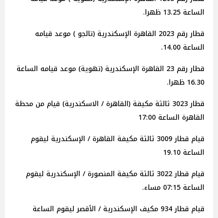
الساعة 13.25 ظهرا.
قطار رقم 2023 القاهرة الإسكندرية (تالجو ) موعد قيامه
الساعة 14.00.
قطار رقم 23 القاهرة الإسكندرية (تهوية) موعد قيامه الساعة
16.30 ظهرا.
قطار 3023 ثالثة مكيفة (القاهرة / الاسكندرية) قيام من محطة
القاهرة الساعة 17:00
قيام قطار 3009 ثالثة مكيفة القاهرة / الإسكندرية ليقوم
الساعة 19.10
قيام قطار 3022 ثالثة مكيفة المنصورة / الإسكندرية ليقوم
الساعة 07:15 مساء.
قيام قطار 934 مكيف الإسكندرية / الأقصر ليقوم الساعة