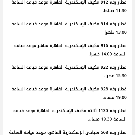
قطار رقم 912 مكيف الإسكندرية القاهرة موعد قيامه الساعة
11.30 صباحا.
قطار رقم 914 مكيف الإسكندرية القاهرة موعد قيامه الساعة
13.00 ظهرا.
قطار رقم 916 مكيف الإسكندرية القاهرة مباشر موعد قيامه
الساعة 14.00 ظهرا.
قطار رقم 922 مكيف الإسكندرية القاهرة موعد قيامه الساعة
15.30 عصرا.
قطار رقم 928 مكيف الإسكندرية القاهرة موعد قيامه الساعة
19.00 مساء.
قطار رقم 1130 ثالثة مكيف الإسكندرية القاهرة موعد قيامه
الساعة 19.30 مساء.
قطار رقم 568 سياحى الإسكندرية القاهرة موعد قيامه الساعة