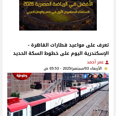
تعرف على مواعيد قطارات القاهرة -
الإسكندرية اليوم على خطوط السكة الحديد
عمر أحمد
الأربعاء 03/سبتمبر/2025 - 05:53 ص