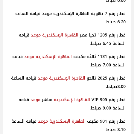
6.00 صباحا.
قطار رقم 7 تهوية القاهرة الإسكندرية موعد قيامه الساعة
6.20 صباحا.
قطار رقم 1205 تحيا مصر
القاهرة
الإسكندرية
موعد
قيامه
الساعة 6.45 صباحا.
قطار رقم 1131 ثالثة مكيفة
القاهرة
الإسكندرية
موعد
قيامه
الساعة 7.00 صباحا.
قطار رقم 2025 تالجو
القاهرة
الإسكندرية
موعد
قيامه الساعة
8.00صباحا.
قطار رقم 905 VIP
القاهرة
الإسكندرية
مباشر
موعد
قيامه
الساعة 9.00 صباحا.
قطار رقم 901 مكيف
القاهرة
الإسكندرية
موعد
قيامه الساعة
8.10 صباحا.