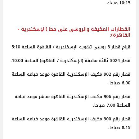
10:15 مساء.
القطارات المكيفة والروسى على خط (الإسكندرية -
القاهرة):
قيام قطار 8 روسى تهوية الإسكندرية / القاهرة الساعة 5:10
قطار 3024 ثالثة مكيفة (الإسكندرية / القاهرة) الساعة 10:00.
قطار رقم 902 مكيف الإسكندرية القاهرة موعد قيامه الساعة
6.00 صباحا.
قطار رقم 906 مكيف الإسكندرية القاهرة مباشر موعد قيامه
الساعة 7.00 صباحا.
قطار رقم 900 مكيف الإسكندرية القاهرة موعد قيامه الساعة
8.15 صباحا.