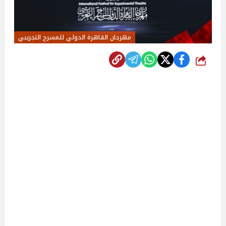
مهرجان القاهرة الدولي للمسرح التجريبي
شارك