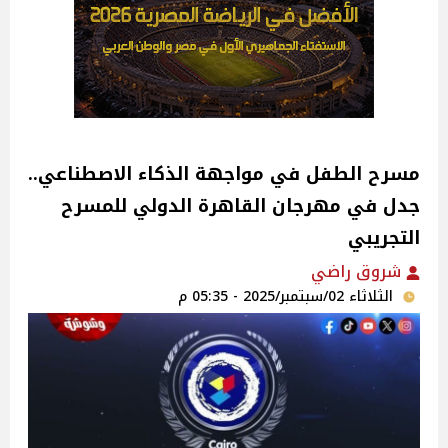
مسرح الطفل في مواجهة الذكاء الاصطناعي..
جدل في مهرجان القاهرة الدولي للمسرح
التجريبي‎
شروق راضي
الثلاثاء 02/سبتمبر/2025 - 05:35 م