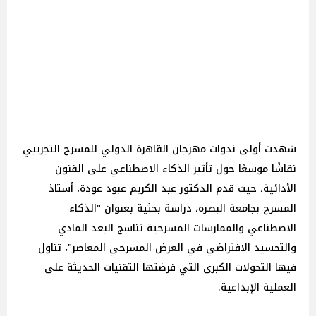
شهدت أولى ندوات مهرجان القاهرة الدولي للمسرح التجريبي
نقاشًا موسعًا حول تأثير الذكاء الاصطناعي على الفنون
الأدائية، حيث قدم الدكتور عبد الكريم عبود عودة، أستاذ
المسرح بجامعة البصرة، دراسة بحثية بعنوان "الذكاء
الاصطناعي والممارسات المسرحية تناسج البعد المادي
والتجسيد الافتراضي في العرض المسرحي المعاصر"، تناول
فيها التحولات الكبرى التي فرضتها التقنيات الحديثة على
العملية الإبداعية.