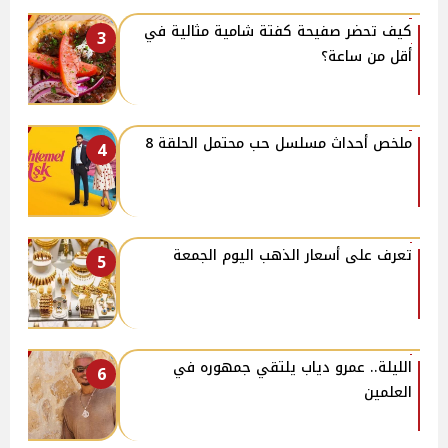
كيف تحضر صفيحة كفتة شامية مثالية في
3
أقل من ساعة؟
ملخص أحداث مسلسل حب محتمل الحلقة 8
4
تعرف على أسعار الذهب اليوم الجمعة
5
الليلة.. عمرو دياب يلتقي جمهوره في
6
العلمين