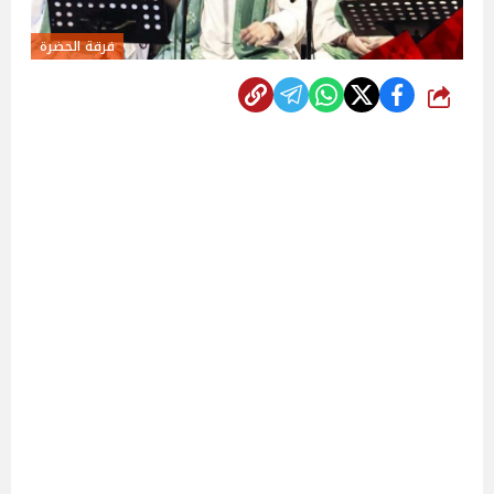
فرقة الحضرة
شارك