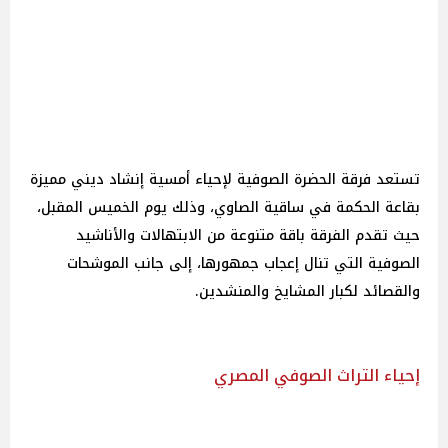
تستعد فرقة الحضرة الصوفية لإحياء أمسية إنشاد ديني مميزة
بقاعة الحكمة في ساقية الصاوي، وذلك يوم الخميس المقبل،
حيث تقدم الفرقة باقة متنوعة من الابتهالات والأناشيد
الصوفية التي تنال إعجاب جمهورها، إلى جانب الموشحات
والقصائد لكبار المشايخ والمنشدين.
إحياء التراث الصوفي المصري