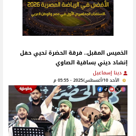
الخميس المقبل.. فرقة الحضرة تحيي حفل
إنشاد ديني بساقية الصاوي
دينا إسماعيل
الأحد 10/أغسطس/2025 - 05:55 م