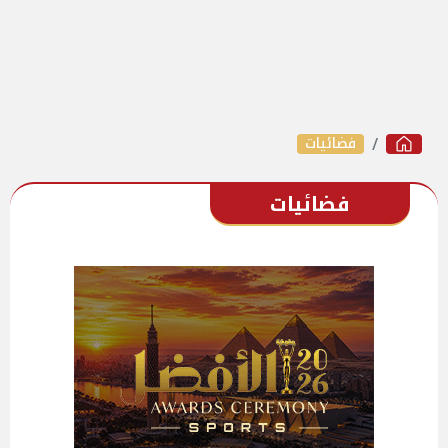
فضائيات
فضائيات