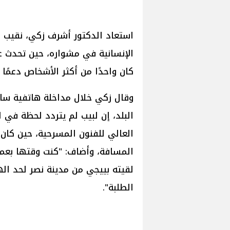
استعاد الدكتور أشرف زكي، نقيب ا
الإنسانية في مشواره، حين تحدث عن 
كان واحدًا من أكثر الأشخاص دعمًا 
وقال زكي خلال مداخلة هاتفية سابق
البلد، إن لبيب لم يتردد لحظة في 
العالي للفنون المسرحية، حين كان 
المسافة، وأضاف: "كنت وقتها بعم
لقيته بييجي من مدينة نصر لحد اله
الطلبة".