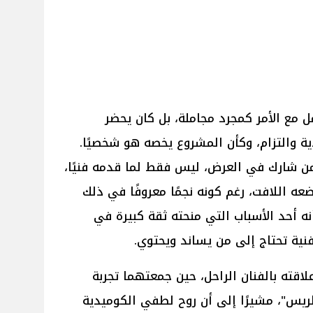
 مع الأمر كمجرد مجاملة، بل كان يحضر
ة والتزام، وكأن المشروع يخصه هو شخصيًا.
 من شارك في العرض، ليس فقط لما قدمه فنيًا،
ضعه اللافت، رغم كونه نجمًا معروفًا في ذلك
ه أحد الأسباب التي منحته ثقة كبيرة في
 فنية تحتاج إلى من يساند ويحتوي.
اقته بالفنان الراحل، حين جمعتهما تجربة
ريس"، مشيرًا إلى أن روح لطفي الكوميدية