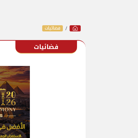
فضائيات
فضائيات