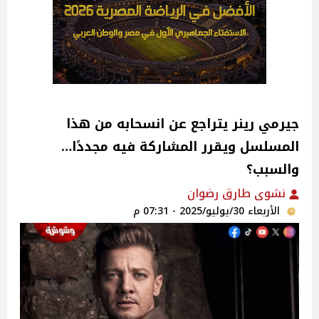
جيرمي رينر يتراجع عن انسحابه من هذا
المسلسل ويقرر المشاركة فيه مجددًا…
والسبب؟
نشوى طارق رضوان
الأربعاء 30/يوليو/2025 - 07:31 م