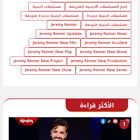
اخبار المسلسلات الاجنبية المترجمة
مسلسلات اجنبية
مسلسلات اجنبية جديدة
مسلسلات اجنبية جديدة مترجمة
مسلسلات اجنبية مترجمة
Jeremy Renner
Jeremy Renner Updates
Jeremy Renner News
Jeremy Renner New Film
Jeremy Renner Accident
Jeremy Renner New Play
Jeremy Renner New Movie
Jeremy Renner New Project
Jeremy Renner New Production
Jeremy Renner New Show
Jeremy Renner New Series
الأكثر قراءة
1