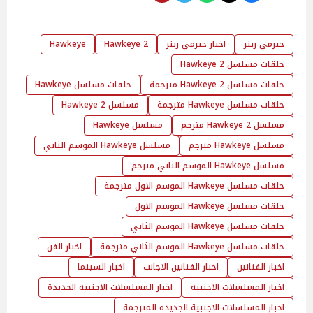
جيرمي رينر
اخبار جيرمي رينر
2 Hawkeye
Hawkeye
حلقات مسلسل 2 Hawkeye
حلقات مسلسل 2 Hawkeye مترجمة
حلقات مسلسل Hawkeye
حلقات مسلسل Hawkeye مترجمة
مسلسل 2 Hawkeye
مسلسل 2 Hawkeye مترجم
مسلسل Hawkeye
مسلسل Hawkeye مترجم
مسلسل Hawkeye الموسم الثاني
مسلسل Hawkeye الموسم الثاني مترجم
حلقات مسلسل Hawkeye الموسم الاول مترجمة
حلقات مسلسل Hawkeye الموسم الاول
حلقات مسلسل Hawkeye الموسم الثاني
حلقات مسلسل Hawkeye الموسم الثاني مترجمة
اخبار الفن
اخبار الفنانين
اخبار الفنانين الاجانب
اخبار السينما
اخبار المسلسلات الاجنبية
اخبار المسلسلات الاجنبية الجديدة
اخبار المسلسلات الاجنبية الجديدة المترجمة