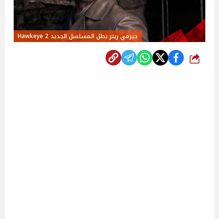
جيرمي رينر بطل المسلسل الجديد 2 Hawkeye
شارك