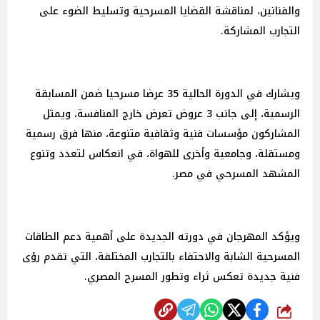
والفنانين، لمناقشة القضايا المسرحية وتسليط الضوء على
التجارب المشاركة.
ويشارك في الدورة الحالية 35 عرضا مسرحيا ضمن المسابقة
الرسمية، إلى جانب 3 عروض تعرض خارج المنافسة، ويمثل
المشاركون مؤسسات فنية وثقافية متنوعة، منها فرق رسمية
ومستقلة، وجامعية وأخرى للهواة، في انعكاس لتعدد وتنوع
المشهد المسرحي في مصر.
ويؤكد المهرجان في دورته الجديدة على أهمية دعم الطاقات
المسرحية الشابة والاحتفاء بالتجارب المختلفة، التي تقدم رؤى
فنية جديدة تعكس ثراء وتطور المسرح المصري.
شارك