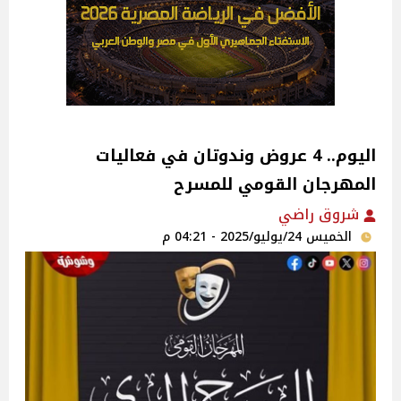
اليوم.. 4 عروض وندوتان في فعاليات
المهرجان القومي للمسرح
شروق راضي
الخميس 24/يوليو/2025 - 04:21 م