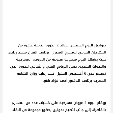
تتواصل اليوم الخميس، فعاليات الدورة الثامنة عشرة من
المهرجان القومي للمسرح المصري، برئاسة الفنان محمد رياض،
حيث يشهد اليوم مجموعة متنوعة من العروض المسرحية
والندوات النقدية، ضمن البرنامج الفني والثقافي للدورة التي
تستمر حتى 6 أغسطس المقبل، تحت رعاية وزارة الثقافة
المصرية برئاسة الدكتور أحمد فؤاد هنو.
ويقام اليوم 4 عروض مسرحية على خشبات عدد من المسارح
بالقاهرة، إلى جانب تنظيم ندوتين بحضور مجموعة من النقاد