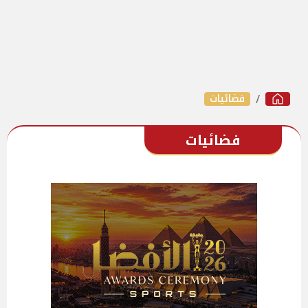
فضائيات
فضائيات