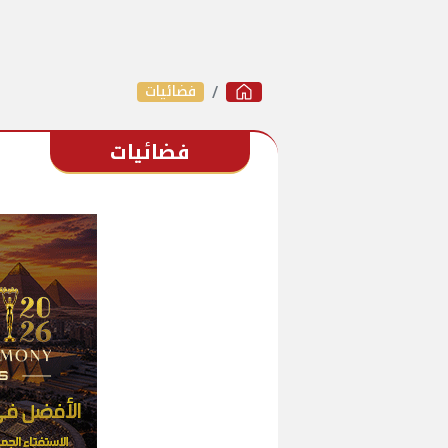
فضائيات
فضائيات