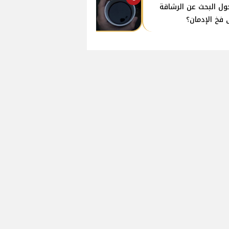
ول البحث عن الرشاقة
 فخ الإدمان؟