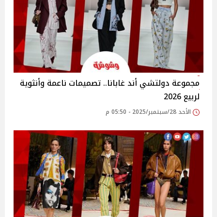
مجموعة دولتشي أند غابانا.. تصميمات ناعمة وأنثوية
لربيع 2026
الأحد 28/سبتمبر/2025 - 05:50 م