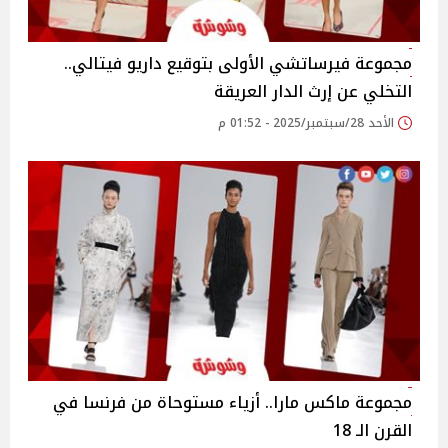
مجموعة فيرساتشي الأولى بتوقيع داريو فيتالي..
التخلي عن إرث الدار العريقة
الأحد 28/سبتمبر/2025 - 01:52 م
مجموعة ماكس مارا.. أزياء مستوحاة من فرنسا في
القرن الـ 18