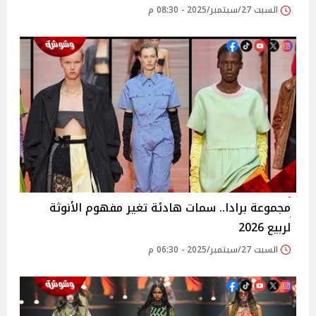
السبت 27/سبتمبر/2025 - 08:30 م
مجموعة برادا.. سمات هادئة تغير مفهوم الأنوثة
لربيع 2026
السبت 27/سبتمبر/2025 - 06:30 م