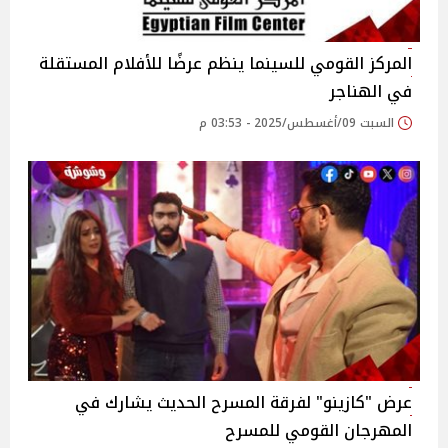
المركز القومي للسينما ينظم عرضًا للأفلام المستقلة
في الهناجر‎
السبت 09/أغسطس/2025 - 03:53 م
عرض "كازينو" لفرقة المسرح الحديث يشارك في
المهرجان القومي للمسرح‎