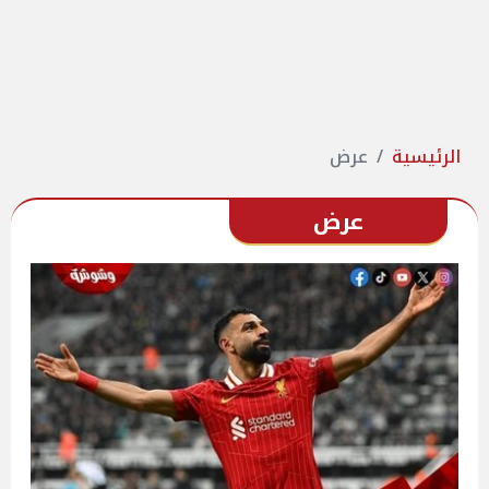
الرئيسية
عرض
عرض