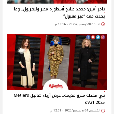
تامر أمين: محمد صلاح أسطورة مصر وليفربول.. وما
يحدث معه “غير مقبول”
الأحد 07/ديسمبر/2025 - 10:16 م
في محطة مترو قديمة.. عرض أزياء شانيل Métiers
d’Art 2025
الخميس 04/ديسمبر/2025 - 12:01 م