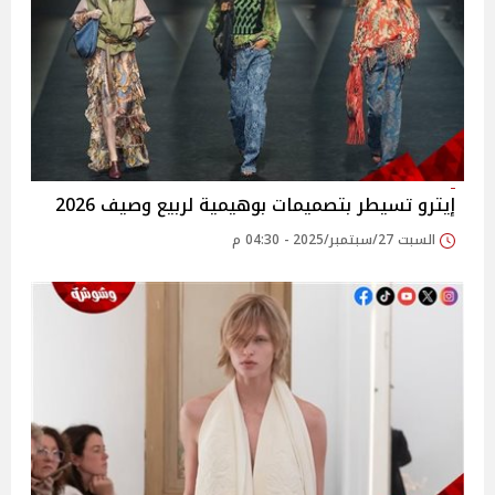
إيترو تسيطر بتصميمات بوهيمية لربيع وصيف 2026
السبت 27/سبتمبر/2025 - 04:30 م