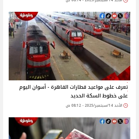
الأحد 14/سبتمبر/2025 - 08:14 ص
تعرف على مواعيد قطارات القاهرة - أسوان اليوم
على خطوط السكة الحديد
الأحد 14/سبتمبر/2025 - 08:12 ص