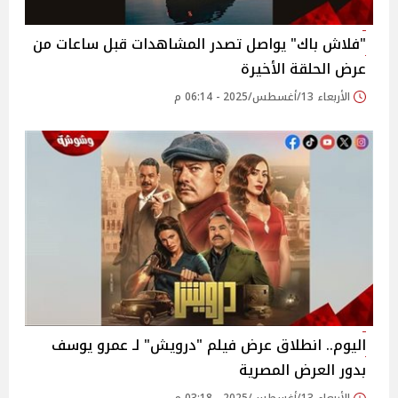
"فلاش باك" يواصل تصدر المشاهدات قبل ساعات من
عرض الحلقة الأخيرة
الأربعاء 13/أغسطس/2025 - 06:14 م
اليوم.. انطلاق عرض فيلم "درويش" لـ عمرو يوسف
بدور العرض المصرية