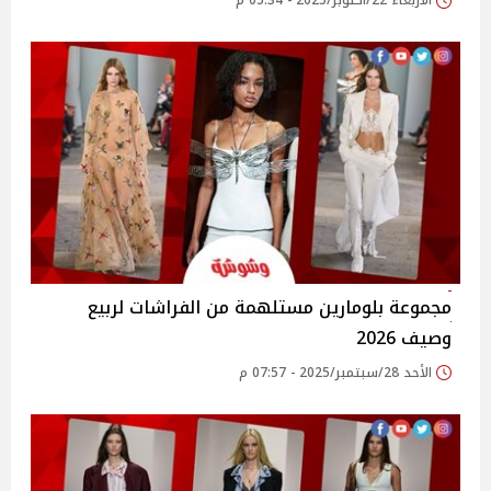
الأربعاء 22/أكتوبر/2025 - 05:34 م
مجموعة بلومارين مستلهمة من الفراشات لربيع
وصيف 2026
الأحد 28/سبتمبر/2025 - 07:57 م