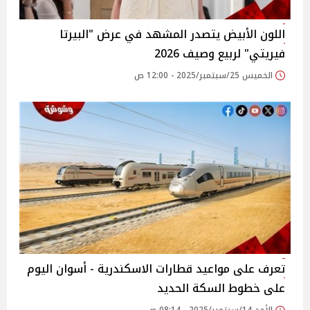
اللون الأبيض يتصدر المشهد في عرض "البيرتا
فيريتي" لربيع وصيف 2026
الخميس 25/سبتمبر/2025 - 12:00 ص
تعرف على مواعيد قطارات الاسكندرية - أسوان اليوم
على خطوط السكة الحديد