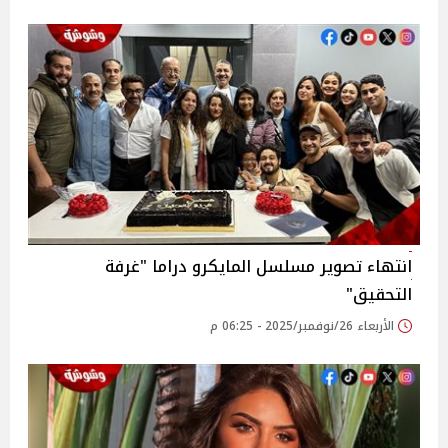
انتهاء تصوير مسلسل المايكرو دراما "غرفة
التحقيق"
الأربعاء 26/نوفمبر/2025 - 06:25 م