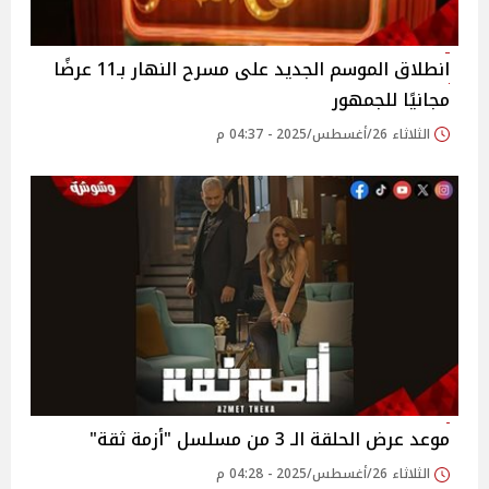
انطلاق الموسم الجديد على مسرح النهار بـ11 عرضًا
مجانيًا للجمهور‎
الثلاثاء 26/أغسطس/2025 - 04:37 م
موعد عرض الحلقة الـ 3 من مسلسل "أزمة ثقة"‎
الثلاثاء 26/أغسطس/2025 - 04:28 م