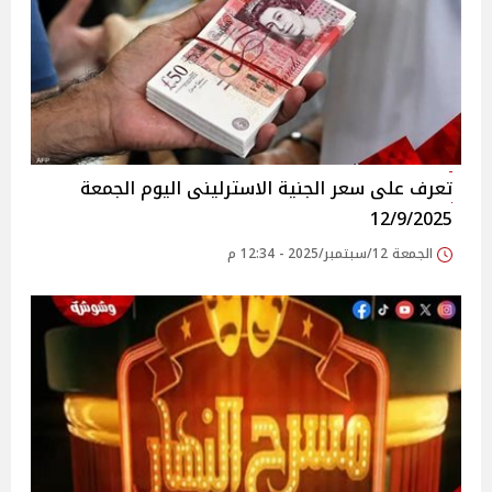
تعرف على سعر الجنية الاسترلينى اليوم الجمعة
12/9/2025
الجمعة 12/سبتمبر/2025 - 12:34 م