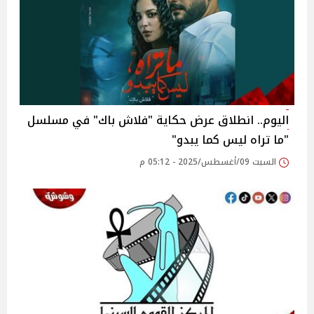
اليوم.. انطلاق عرض حكاية "فلاش باك" في مسلسل
"ما تراه ليس كما يبدو"‎
السبت 09/أغسطس/2025 - 05:12 م