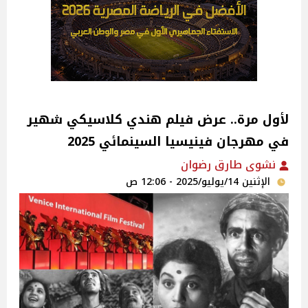
لأول مرة.. عرض فيلم هندي كلاسيكي شهير
في مهرجان فينيسيا السينمائي 2025
نشوى طارق رضوان
الإثنين 14/يوليو/2025 - 12:06 ص