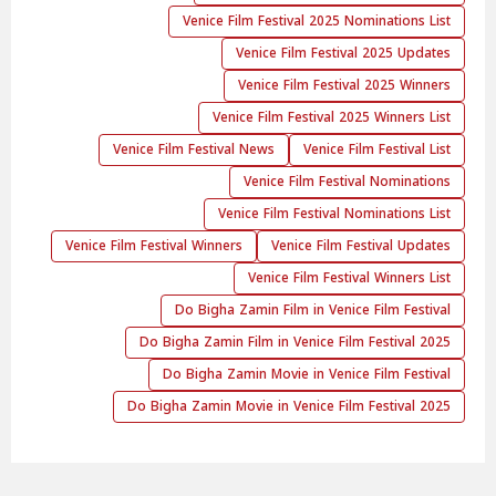
Venice Film Festival 2025 Nominations List
Venice Film Festival 2025 Updates
Venice Film Festival 2025 Winners
Venice Film Festival 2025 Winners List
Venice Film Festival News
Venice Film Festival List
Venice Film Festival Nominations
Venice Film Festival Nominations List
Venice Film Festival Winners
Venice Film Festival Updates
Venice Film Festival Winners List
Do Bigha Zamin Film in Venice Film Festival
Do Bigha Zamin Film in Venice Film Festival 2025
Do Bigha Zamin Movie in Venice Film Festival
Do Bigha Zamin Movie in Venice Film Festival 2025