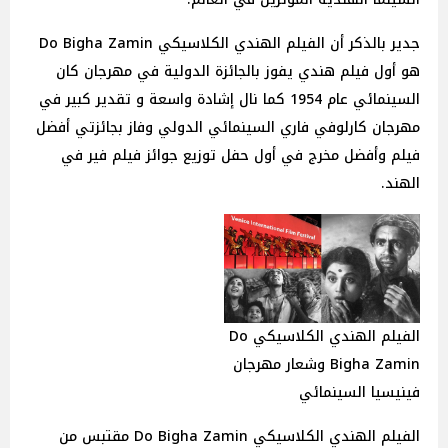
جدير بالذكر أن الفيلم الهندي الكلاسيكي Do Bigha Zamin
هو أول فيلم هندي يفوز بالجائزة الدولية في مهرجان كان
السينمائي عام 1954 كما نال إشادة واسعة و تقدير كبير في
مهرجان كارلوفي فاري السينمائي الدولي وفاز بجائزتي أفضل
فيلم وأفضل مخرج في أول حفل توزيع جوائز فيلم فير في
الهند.
الفيلم الهندي الكلاسيكي Do
Bigha Zamin وشعار مهرجان
فينيسيا السينمائي
الفيلم الهندي الكلاسيكي Do Bigha Zamin مقتبس من