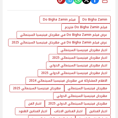
شارك
Do Bigha Zamin
فيلم Do Bigha Zamin
فيلم Do Bigha Zamin مترجم
عرض فيلم Do Bigha Zamin في مهرجان فينيسيا السينمائي
عرض فيلم Do Bigha Zamin في مهرجان فينيسيا السينمائي 2025
اخبار مهرجان فينيسيا السينمائي
اخبار مهرجان فينيسيا السينمائي 2025
اخبار مهرجان فينيسيا السينمائي الدولي
اخبار مهرجان فينيسيا السينمائي الدولي 2025
الافلام المشاركة في مهرجان فينيسيا السينمائي 2024
مهرجان فينيسيا السينمائي
مهرجان فينيسيا السينمائي 2025
مهرجان فينيسيا السينمائي الدولي
مهرجان فينيسيا السينمائي الدولي 2025
اخبار الفن
اخبار الفنانين
اخبار الفنانين الاجانب
اخبار الفنانين الهنود