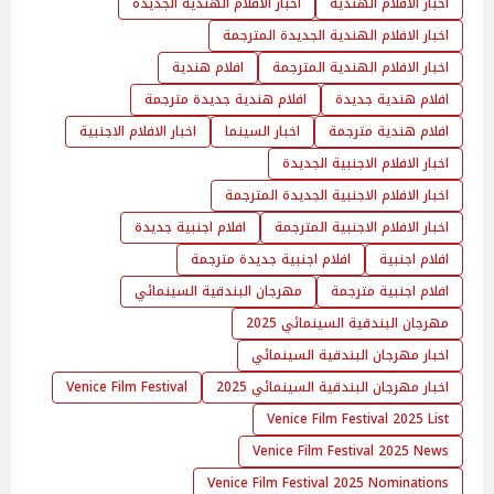
اخبار الافلام الهندية
اخبار الافلام الهندية الجديدة
اخبار الافلام الهندية الجديدة المترجمة
اخبار الافلام الهندية المترجمة
افلام هندية
افلام هندية جديدة
افلام هندية جديدة مترجمة
افلام هندية مترجمة
اخبار السينما
اخبار الافلام الاجنبية
اخبار الافلام الاجنبية الجديدة
اخبار الافلام الاجنبية الجديدة المترجمة
اخبار الافلام الاجنبية المترجمة
افلام اجنبية جديدة
افلام اجنبية
افلام اجنبية جديدة مترجمة
افلام اجنبية مترجمة
مهرجان البندقية السينمائي
مهرجان البندقية السينمائي 2025
اخبار مهرجان البندقية السينمائي
اخبار مهرجان البندقية السينمائي 2025
Venice Film Festival
Venice Film Festival 2025 List
Venice Film Festival 2025 News
Venice Film Festival 2025 Nominations