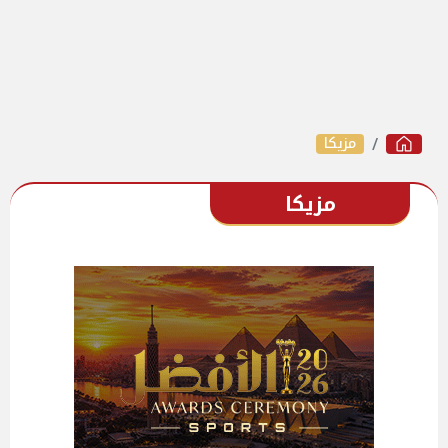
مزيكا
مزيكا