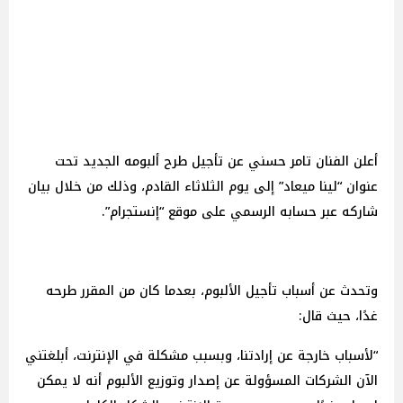
أعلن الفنان تامر حسني عن تأجيل طرح ألبومه الجديد تحت
عنوان “لينا ميعاد” إلى يوم الثلاثاء القادم، وذلك من خلال بيان
شاركه عبر حسابه الرسمي على موقع “إنستجرام”.
وتحدث عن أسباب تأجيل الألبوم، بعدما كان من المقرر طرحه
غدًا، حيث قال:
“لأسباب خارجة عن إرادتنا، وبسبب مشكلة في الإنترنت، أبلغتني
الآن الشركات المسؤولة عن إصدار وتوزيع الألبوم أنه لا يمكن