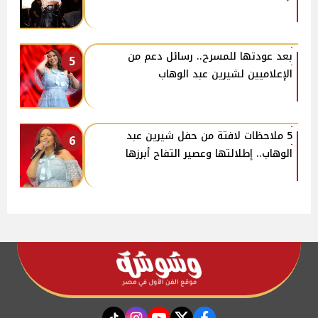
بعد عودتها للمسرح.. رسائل دعم من
5
الإعلاميين لشيرين عبد الوهاب
5 ملاحظات لافتة من حفل شيرين عبد
6
الوهاب.. إطلالتها وعصير التفاح أبرزها