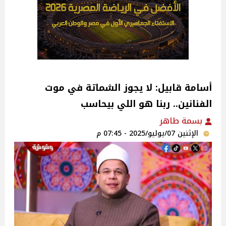
أسامة قابيل: لا يجوز الشماتة في موت
الفنانين.. ربنا هو اللي بيحاسب‎
بسمة طاهر
الإثنين 07/يوليو/2025 - 07:45 م