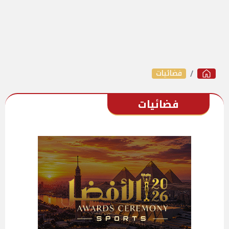
فضائيات
فضائيات