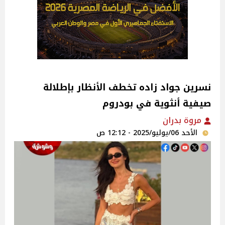
نسرين جواد زاده تخطف الأنظار بإطلالة
صيفية أنثوية في بودروم
مروة بدران
الأحد 06/يوليو/2025 - 12:12 ص