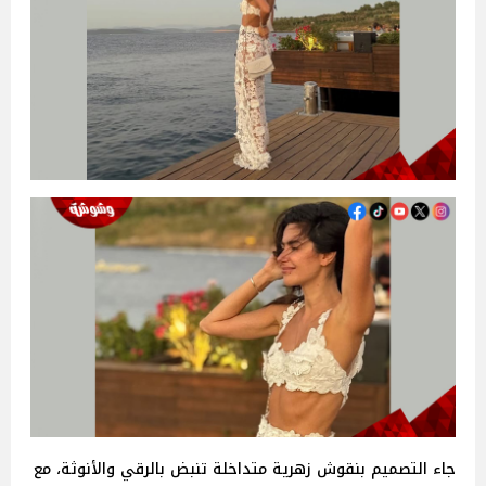
جاء التصميم بنقوش زهرية متداخلة تنبض بالرقي والأنوثة، مع