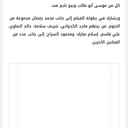
كل من موسى أبو طالب وبيغ تايم فند.
ويشارك في بطولة الفيلم إلى جانب محمد رمضان مجموعة من
النجوم، من بينهم ماجد الكدواني، شريف سلامة، خالد الصاوي،
علي قاسم، إسلام مبارك، ومحمود السراج، إلى جانب عدد من
الفنانين الآخرين.