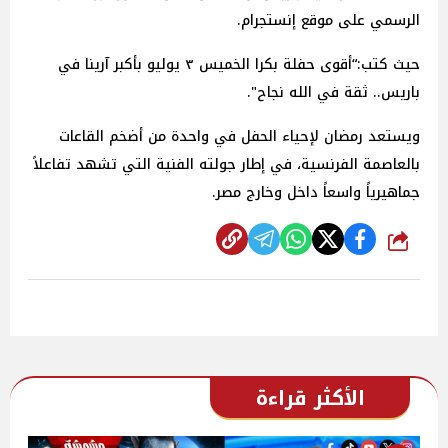
الرسمي على موقع إنستجرام.
حيث كتب:“أقوى حفلة بكرا الخميس ٣ يوليو بأكبر آرينا في
باريس.. ثقة في الله نجاح".
ويستعد رمضان لإحياء الحفل في واحدة من أضخم القاعات
بالعاصمة الفرنسية، في إطار جولته الفنية التي تشهد تفاعلاً
جماهيرياً واسعاً داخل وخارج مصر.
شارك
الأكثر قراءة