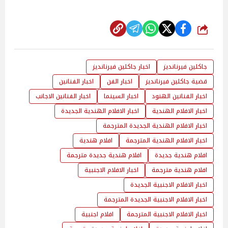
شارك
جاكلين فيرنانديز
اخبار جاكلين فيرنانديز
قضية جاكلين فيرنانديز
اخبار الفن
اخبار الفنانين
اخبار الفنانين الهنود
اخبار السينما
اخبار الفنانين الاجانب
اخبار الافلام الهندية
اخبار الافلام الهندية الجديدة
اخبار الافلام الهندية الجديدة المترجمة
اخبار الافلام الهندية المترجمة
افلام هندية
افلام هندية جديدة
افلام هندية جديدة مترجمة
افلام هندية مترجمة
اخبار الافلام الاجنبية
اخبار الافلام الاجنبية الجديدة
اخبار الافلام الاجنبية الجديدة المترجمة
اخبار الافلام الاجنبية المترجمة
افلام اجنبية