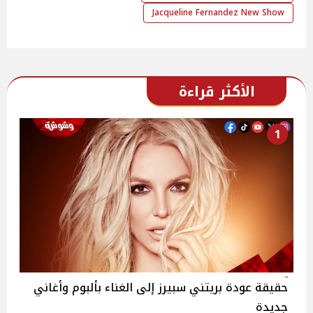
Jacqueline Fernandez New Show
الأكثر قراءة
1
حقيقة عودة بريتني سبيرز إلى الغناء بألبوم وأغاني
جديدة