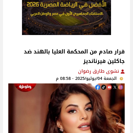
قرار صادم من المحكمة العليا بالهند ضد
جاكلين فيرنانديز
نشوى طارق رضوان
الجمعة 04/يوليو/2025 - 08:58 م