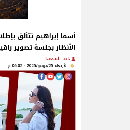
أسما إبراهيم تتألق بإطل
الأنظار بجلسة تصوير راقي
دينا السعيد
الأربعاء 25/يونيو/2025 - 06:02 م