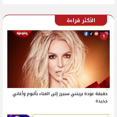
الأكثر قراءة
1
حقيقة عودة بريتني سبيرز إلى الغناء بألبوم وأغاني
جديدة