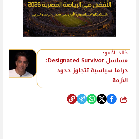
خالد الأسود
مسلسل Designated Survivor:
دراما سياسية تتجاوز حدود
الأزمة
شارك