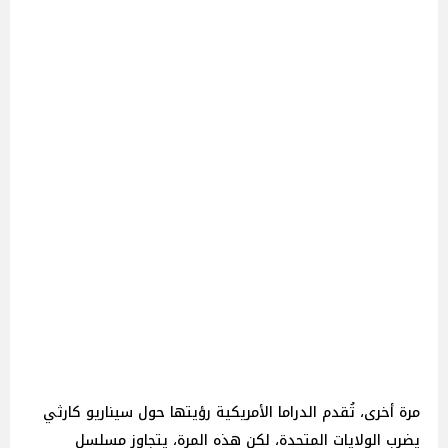
مرة أخرى، تُقدم الدراما الأمريكية رؤيتها حول سيناريو كارثي
يضرب الولايات المتحدة، لكن هذه المرة، يتجاوز مسلسل