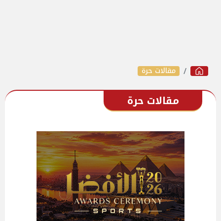
مقالات حرة
مقالات حرة