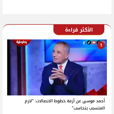
الأكثر قراءة
1
أحمد موسى عن أزمة خطوط الاتصالات: "لازم
المتسبب يتحاسب"