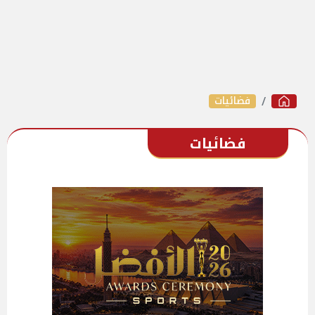
فضائيات
فضائيات