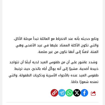
وتابع حديثه بأنه عند الانخراط مع العائلة تبدأ مرحلة الأكل،
والتي تكون الأكلة المعتاد عليها في عيد الأضحى وهي
الفتة، لافتًا إلى أنها تكون من غير صلصة.
وشدد عاشور على أن من طقوس العيد لديه أيضًا أن تتواجد
ذبيحة أضحية، مشيرًا إلى أنه يوكّل أباه بالذبح، حيث ترتبط
طقوس العيد عنده بالأجواء الأسرية وذكريات الطفولة، والتي
تمنحه شعورًا خاصًا.
شارك