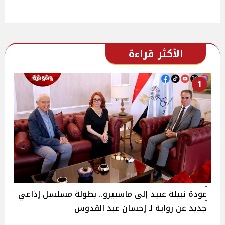
الأكثر قراءة
1
عودة نبيلة عبيد إلى ماسبيرو.. بطولة مسلسل إذاعي
جديد عن رواية لـ إحسان عبد القدوس