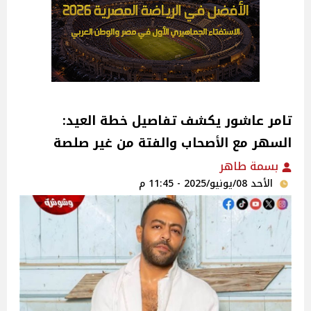
تامر عاشور يكشف تفاصيل خطة العيد:
السهر مع الأصحاب والفتة من غير صلصة‎
بسمة طاهر
الأحد 08/يونيو/2025 - 11:45 م