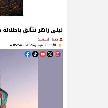
ليلى زاهر تتألق بإطلالة
دينا السعيد
الأحد 08/يونيو/2025 - 05:54 م