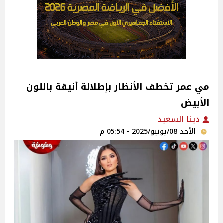
مي عمر تخطف الأنظار بإطلالة أنيقة باللون
الأبيض
دينا السعيد
الأحد 08/يونيو/2025 - 05:54 م