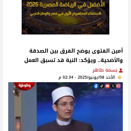
أمين الفتوى يوضح الفرق بين الصدقة
والأضحية.. ويؤكد: النية قد تسبق العمل‎
بسمة طاهر
الأحد 08/يونيو/2025 - 02:34 م