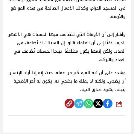
في المسجد الحرام، وكذلك الأعمال الصالحة في هذه المواضع
والأزمنة.
وأشار إلى أن الأوقات التي تتضاعف فيها الحسنات هي الأشهر
الحرم، لافتًا إلى أن العلماء قالوا إن السيئات لا تُضاعف في
العدد، ولكن إثمها يكون مضاعفًا، بينما الحسنات تُضاعف في
العدد والبركة.
وشدد على أن نية المرء خير من عمله، حيث إنه إذا أراد الإنسان
أن يضحي، ولكنه لا يملك ما يضحي به، يكون له أجر الأضحية
بنيته، بشرط صدق النية.
شارك