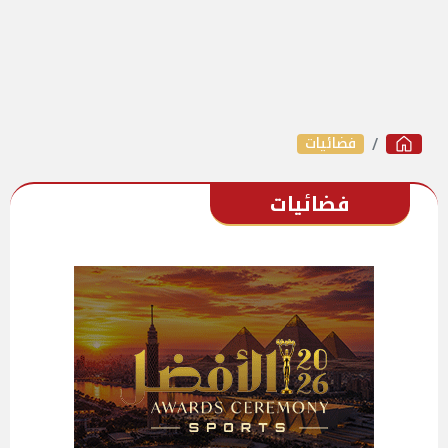
فضائيات
فضائيات