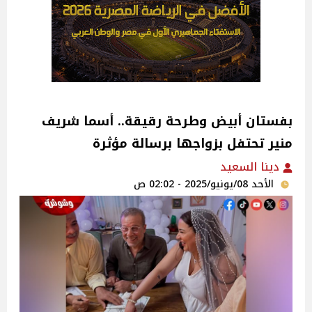
بفستان أبيض وطرحة رقيقة.. أسما شريف
منير تحتفل بزواجها برسالة مؤثرة
دينا السعيد
الأحد 08/يونيو/2025 - 02:02 ص