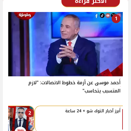
الأكثر قراءة
1
أحمد موسى عن أزمة خطوط الاتصالات: "لازم
المتسبب يتحاسب"
أبرز أخبار التوك شو × 24 ساعة
2