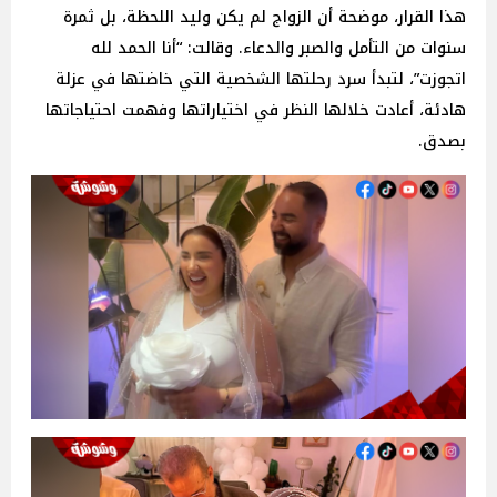
هذا القرار، موضحة أن الزواج لم يكن وليد اللحظة، بل ثمرة
سنوات من التأمل والصبر والدعاء. وقالت: “أنا الحمد لله
اتجوزت”، لتبدأ سرد رحلتها الشخصية التي خاضتها في عزلة
هادئة، أعادت خلالها النظر في اختياراتها وفهمت احتياجاتها
بصدق.