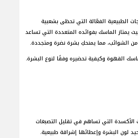
جات الطبيعية الفعّالة التي تحظى بشعبية
يث يمتاز الماسك بفوائده المتعددة التي تساعد
ن الشوائب، مما يمنحكِ بشرة نضرة ومتجددة.
سك القهوة وكيفية تحضيره وفقًا لنوع البشرة.
الأكسدة التي تساهم في تقليل التصبغات
يد لون البشرة وإعطائها إشراقة طبيعية.