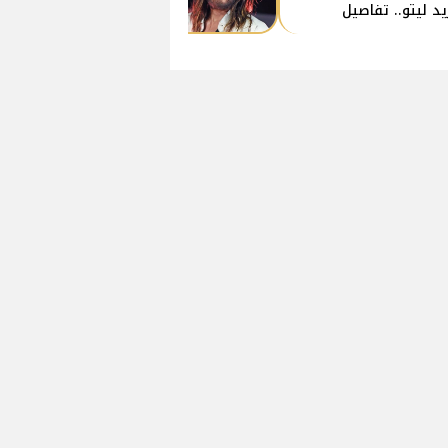
يد ليتو.. تفاصيل