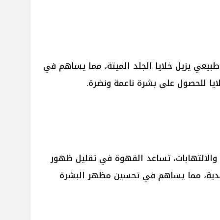
طبيعي يزيل خلايا الجلد الميتة، مما يساهم في
ايا للحصول على بشرة ناعمة ونضرة.
والالتهابات، تساعد القهوة في تقليل ظهور
لدية، مما يساهم في تحسين مظهر البشرة