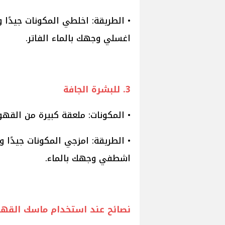
اغسلي وجهك بالماء الفاتر.
3. للبشرة الجافة
• المكونات: ملعقة كبيرة من القهو
اشطفي وجهك بالماء.
نصائح عند استخدام ماسك القه