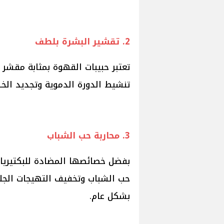
2. تقشير البشرة بلطف
تعتبر حبيبات القهوة بمثابة مقشر 
تنشيط الدورة الدموية وتجديد الخل
3. محاربة حب الشباب
بفضل خصائصها المضادة للبكتيريا 
حب الشباب وتخفيف التهيجات الج
بشكل عام.