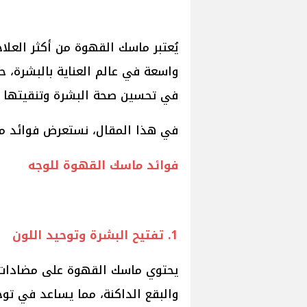
يُعتبر ماسك القهوة من أكثر العلا
واسعة في عالم العناية بالبشرة، ح
في تحسين صحة البشرة وتنقيتها م
في هذا المقال، نستعرض فوائد ما
فوائد ماسك القهوة للوجه
1. تفتيح البشرة وتوحيد اللون
يحتوي ماسك القهوة على مضادات 
والبقع الداكنة، مما يساعد في توح