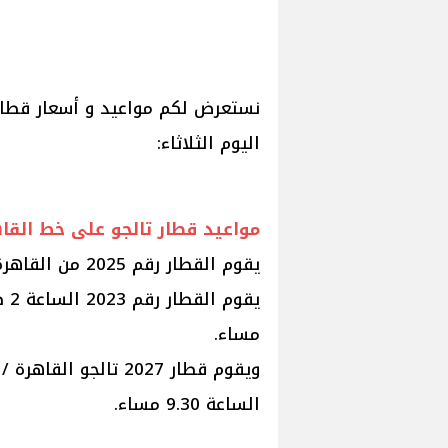
نستعرض لكم مواعيد و أسعار قطارا
اليوم الثلاثاء:
مواعيد قطار تالجو على خط القا
يقوم القطار رقم 2025 من القاهرة الساعة 8 ص، ويصل الإسكندرية 10.30 صباحا.
مساء.
الساعة 9.30 مساء.