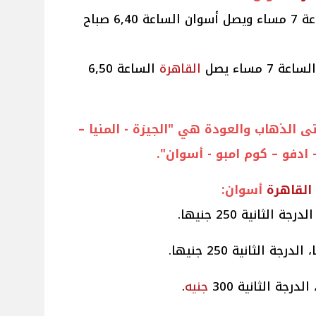
الساعة 7 مساء ويصل أسوان الساعة 6,40 صباح
القاهرة
الساعة 6,50
 الذهاب والعودة هي "الجيزة - المنيا –
 ادفو – كوم امبو - أسوان".
القاهرة
أسوان:
 الدرجة الثانية 300
جنيه
.