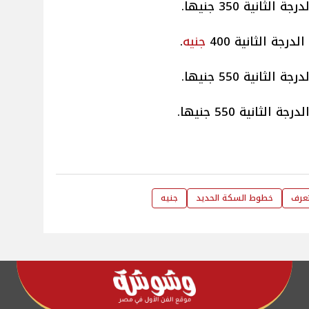
 الدرجة الثانية 400
جنيه
.
رجة الثانية 550 جنيها.
لدرجة الثانية 550 جنيها.
عرف
خطوط السكة الحديد
جنيه