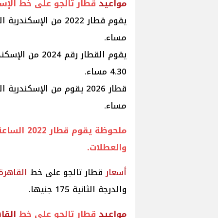
مواعيد
قطار تالجو على خط الإسك
يقوم قطار 2022 من الإسكندرية الساعة 7:00 مساء ويصل
مساء.
يقوم القطار رقم 2024 من الإسكندرية الساعة 2 ظهرا ويصل
4.30 مساء.
قطار 2026 يقوم من الإسكندرية الساعة 6:50 مساء ويصل
مساء.
والعطلات.
أسعار
قطار تالجو على خط
القاهرة
والدرجة الثانية 175 جنيها.
مواعيد
قطار تالجو على خط
القا