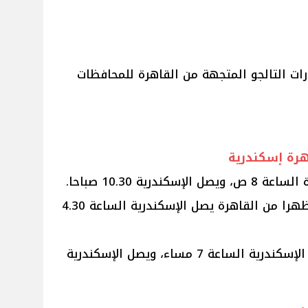
ت التالجو المتجهة من القاهرة للمحافظات
هرة إسكندرية
يقوم القطار رقم 2023 الساعة 2 ظهرا من القاهرة يصل الإسكندرية الساعة 4.30
ويقوم قطار 2027 تالجو القاهرة / الإسكندرية الساعة 7 مساء، ويصل الإسكندرية