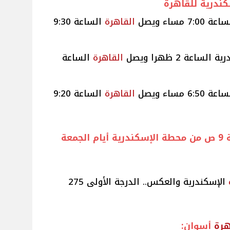
ندرية للقاهرة
القاهرة
الساعة 9:30
القاهرة
الساعة
القاهرة
الساعة 9:20
ملحوظة يقوم قطار 2022 الساعة 9 ص من محطة الإسكندرية أيام الجمعة
الإسكندرية والعكس.. الدرجة الأولى 275
هرة
أسوان: