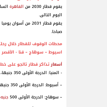
يقوم قطار 2030 من
القاهرة
اليوم التالى.
يقوم قطار 2031 من أسوان يوميا الساعة 7 مساء يصل
صباحا.
محطات الوقوف للقطار خلال رحلتى
اسيوط – سوهاج – قنا - الأقصر -
أسعار
تذاكر قطار تالجو على خط
- المنيا: الدرجة الأولى 350 جنيها، الدرجة الثانية 250 جنيها.
– أسيوط: الدرجة الأولى 350 جنيها، الدرجة الثانية 250 جنيها.
– سوهاج: الدرجة الأولى 500
جنيه
،