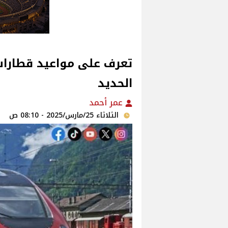
تعرف على مواعيد قطارات
الحديد
عمر أحمد
الثلاثاء 25/مارس/2025 - 08:10 ص