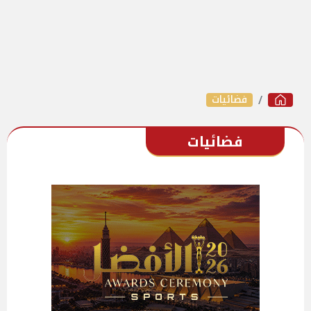
فضائيات
فضائيات