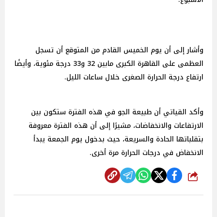
وأشار إلى أن يوم الخميس القادم من المتوقع أن تسجل
العظمى على القاهرة الكبرى مابين 32 و33 درجة مئوية، وأيضًا
ارتفاع درجة الحرارة الصغرى خلال ساعات الليل.
وأكد القياتي أن طبيعة الجو في هذه الفترة ستكون بين
الارتفاعات والانخفاضات، مشيرًا إلى أن هذه الفترة معروفة
بتقلباتها الحادة والسريعة، حيث بدخول يوم الجمعة يبدأ
الانخفاض في درجات الحرارة مرة أخرى.
شارك