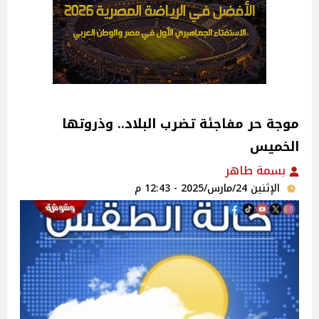
موجة حر مفاجئة تضرب البلاد.. وذروتها
الخميس‎
بسمة طاهر
الإثنين 24/مارس/2025 - 12:43 م