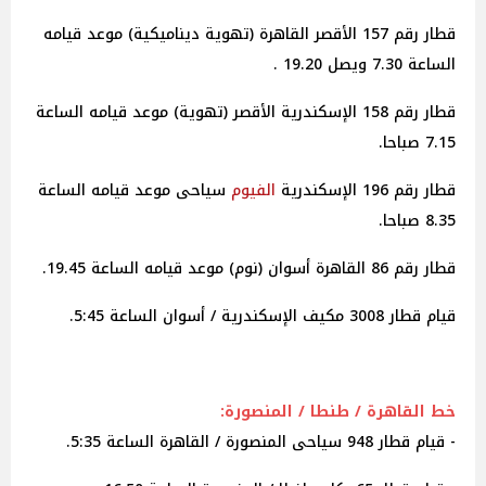
قطار رقم 157 الأقصر القاهرة (تهوية ديناميكية) موعد قيامه
الساعة 7.30 ويصل 19.20 .
قطار رقم 158 الإسكندرية الأقصر (تهوية) موعد قيامه الساعة
7.15 صباحا.
قطار رقم 196 الإسكندرية
الفيوم
سياحى موعد قيامه الساعة
8.35 صباحا.
قطار رقم 86 القاهرة أسوان (نوم) موعد قيامه الساعة 19.45.
قيام قطار 3008 مكيف الإسكندرية / أسوان الساعة 5:45.
خط القاهرة / طنطا / المنصورة:
- قيام قطار 948 سياحى المنصورة / القاهرة الساعة 5:35.