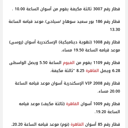
قطار رقم 3007 ثالثة مكيفة يقوم من أسوان الساعة 10.00 .
قطار رقم 186 بور سعيد سوهاج /سياحى/ موعد قيامه الساعة
13.30
قطار رقم 1008 (تهوية ديناميكية) الإسكندرية أسوان (روسى)
موعد قيامه الساعة 19.50 مساء.
قطار رقم 1109 يقوم من
الفيوم
الساعة 5.50 ويصل الواسطى
6.28 ويصل
القاهرة
8.25 "ثالثة مكيفة.
قطار رقم 2008 VIP الإسكندرية أسوان موعد قيامه الساعة
20.00 مساء.
قطار رقم 1009 أسوان
القاهرة
(ثالثة مكيف) موعد قيامه
الساعة 19.20.
قطار رقم 85 أسوان
القاهرة
(نوم) موعد قيامه الساعة 20.20.