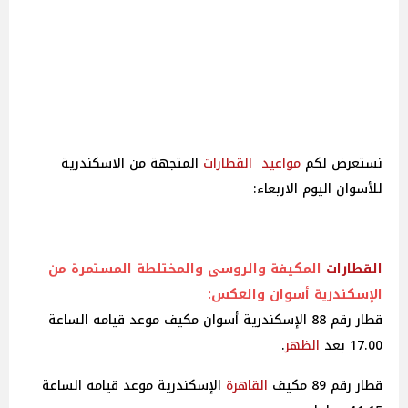
نستعرض لكم
مواعيد
القطارات
المتجهة من الاسكندرية
للأسوان اليوم الاربعاء:
القطارات
المكيفة والروسى والمختلطة المستمرة من
الإسكندرية أسوان والعكس:
قطار رقم 88 الإسكندرية أسوان مكيف موعد قيامه الساعة
17.00 بعد
الظهر
.
قطار رقم 89 مكيف
القاهرة
الإسكندرية موعد قيامه الساعة