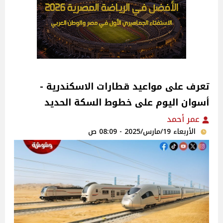
تعرف على مواعيد قطارات الاسكندرية -
أسوان اليوم على خطوط السكة الحديد
عمر أحمد
الأربعاء 19/مارس/2025 - 08:09 ص