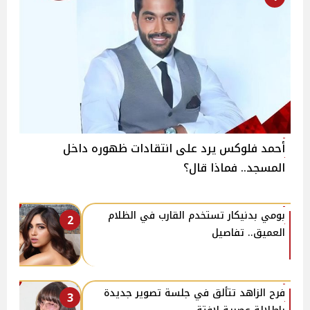
أحمد فلوكس يرد على انتقادات ظهوره داخل
المسجد.. فماذا قال؟
بومي بدنيكار تستخدم القارب في الظلام
2
العميق.. تفاصيل
فرح الزاهد تتألق في جلسة تصوير جديدة
3