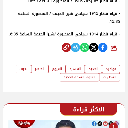
- قيام قطار 65 ركاب طنطا / المنصورة الساعة 16:50.
- قيام قطار 1915 سياحى شبرا الخيمة / المنصورة الساعة
15:35.
- قيام قطار 1914 سياحى المنصورة /شبرا الخيمة الساعة 6:35.
شارك
مواعيد
الحديد
القاهرة
الفيوم
الظهر
تعرف
القطارات
خطوط السكة الحديد
الأكثر قراءة
1