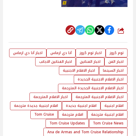
شارك
توم كروز
اخبار توم كروز
آنا دي ارماس
اخبار آنا دي ارماس
اخبار الفن
اخبار الفنانين
اخبار الفنانين الاجانب
اخبار السينما
اخبار الافلام الاجنبية
اخبار الافلام الاجنبية الجديدة
اخبار الافلام الاجنبية الجديدة المترجمة
اخبار الافلام الاجنبية المترجمة
اخبار الافلام المترجمة
افلام اجنبية
افلام اجنبية جديدة
افلام اجنبية جديدة مترجمة
افلام اجنبية مترجمة
افلام مترجمة
Tom Cruise
Tom Cruise Updates
Tom Cruise News
Ana de Armas and Tom Cruise Relationship