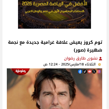
توم كروز يعيش علاقة غرامية جديدة مع نجمة
شهيرة (صور)
نشوى طارق رضوان
الثلاثاء 18/مارس/2025 - 12:24 ص