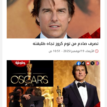
تصرف صادم من توم كروز تجاه طليقته
الأربعاء 19/نوفمبر/2025 - 10:51 ص