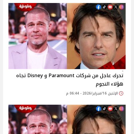
تحرك عاجل من شركات Paramount و Disney تجاه
هؤلاء النجوم
الإثنين 16/فبراير/2026 - 06:44 م