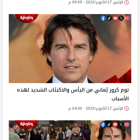
الإثنين 27/أكتوبر/2025 - 09:09 م
توم كروز يُعاني من اليأس والاكتئاب الشديد لهذه
الأسباب
الإثنين 27/أكتوبر/2025 - 04:30 م