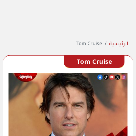
الرئيسية
Tom Cruise
Tom Cruise