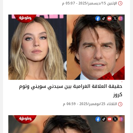
الإثنين 15/ديسمبر/2025 - 05:07 م
حقيقة العلاقة الغرامية بين سيدني سويني وتوم
كروز
الثلاثاء 25/نوفمبر/2025 - 06:59 م