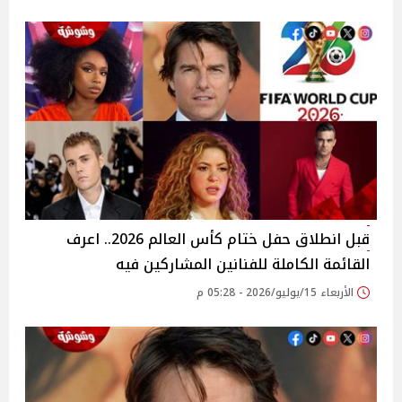
قبل انطلاق حفل ختام كأس العالم 2026.. اعرف
القائمة الكاملة للفنانين المشاركين فيه
الأربعاء 15/يوليو/2026 - 05:28 م