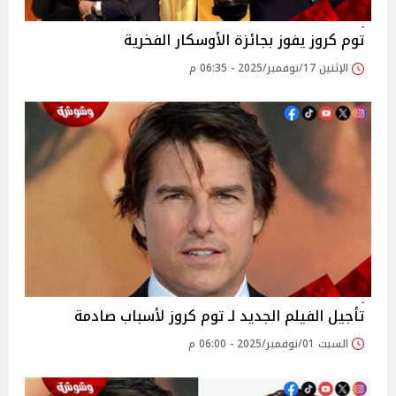
توم كروز يفوز بجائزة الأوسكار الفخرية
الإثنين 17/نوفمبر/2025 - 06:35 م
تأجيل الفيلم الجديد لـ توم كروز لأسباب صادمة
السبت 01/نوفمبر/2025 - 06:00 م