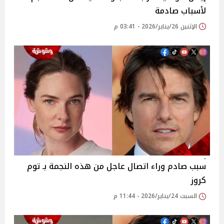
لأسباب صادمة
الإثنين 26/يناير/2026 - 03:41 م
سبب صادم وراء اتصال عاجل من هذه النجمة بـ توم
كروز
السبت 24/يناير/2026 - 11:44 م