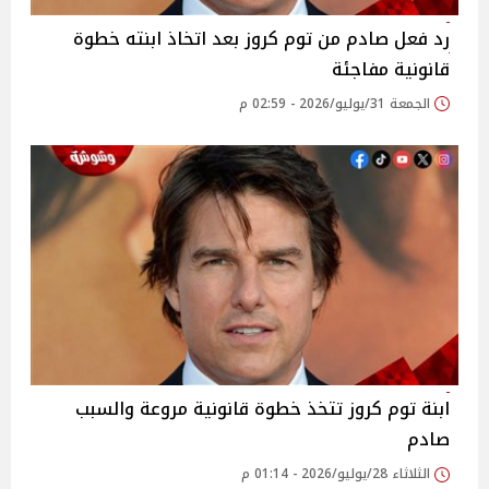
رد فعل صادم من توم كروز بعد اتخاذ ابنته خطوة
قانونية مفاجئة
الجمعة 31/يوليو/2026 - 02:59 م
ابنة توم كروز تتخذ خطوة قانونية مروعة والسبب
صادم
الثلاثاء 28/يوليو/2026 - 01:14 م