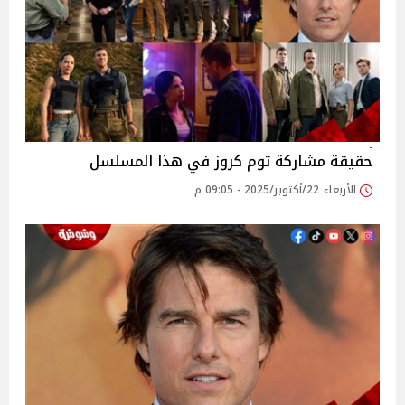
حقيقة مشاركة توم كروز في هذا المسلسل
الأربعاء 22/أكتوبر/2025 - 09:05 م