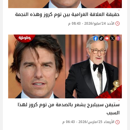
حقيقة العلاقة الغرامية بين توم كروز وهذه النجمة
الأحد 24/مايو/2026 - 08:43 م
ستيفن سبيلبرج يشعر بالصدمة من توم كروز لهذا
السبب
الأربعاء 25/مارس/2026 - 06:43 م