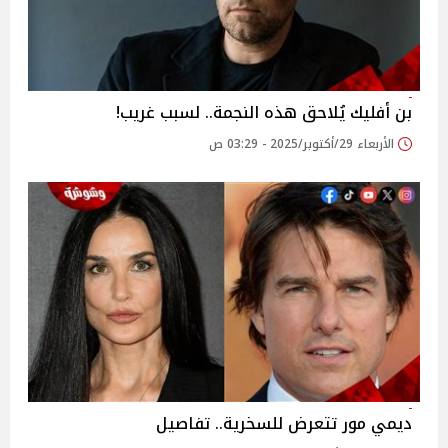
بن أفليك يُلاحق هذه النجمة.. لسبب غريب!
الأربعاء 29/أكتوبر/2025 - 03:29 ص
ديمي مور تتعرض للسخرية.. تفاصيل