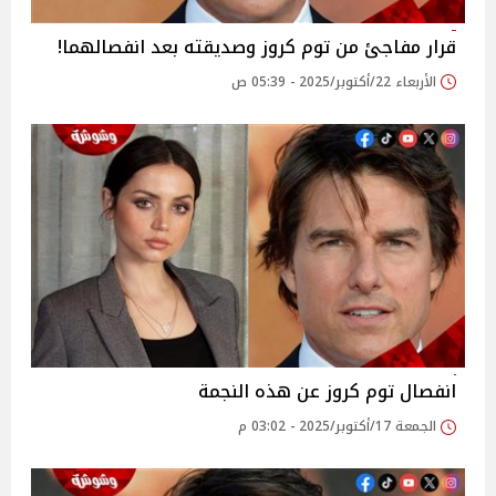
قرار مفاجئ من توم كروز وصديقته بعد انفصالهما!
الأربعاء 22/أكتوبر/2025 - 05:39 ص
انفصال توم كروز عن هذه النجمة
الجمعة 17/أكتوبر/2025 - 03:02 م