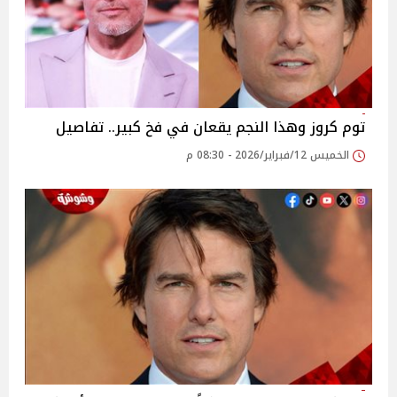
توم كروز وهذا النجم يقعان في فخ كبير.. تفاصيل
الخميس 12/فبراير/2026 - 08:30 م