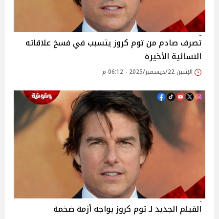
تصرف صادم من توم كروز يتسبب في فسخ علاقاته
النسائية الأخيرة
الإثنين 22/ديسمبر/2025 - 06:12 م
الفيلم الجديد لـ توم كروز يواجه أزمة ضخمة