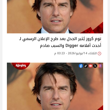
توم كروز يُثير الجدل بعد طرح الإعلان الرسمي لـ
أحدث أفلامه Digger والسبب صادم
الثلاثاء 14/يوليو/2026 - 03:23 م