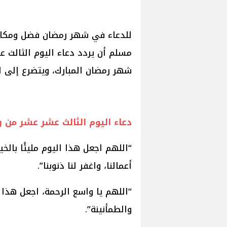
للدعاء في شهر رمضان فضل ومكانة
مسلم أن يردد دعاء اليوم الثالث 
شهر رمضان المبارك، ويتضرع إلى ا
دعاء اليوم الثالث عشر عشر من 
“اللهم اجعل هذا اليوم مليئًا بالخي
أعمالنا، واغفر لنا ذنوبنا”.
“اللهم يا واسع الرحمة، اجعل هذا ا
والطمأنينة”.